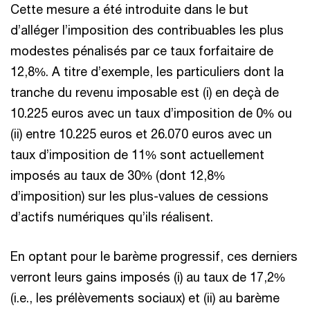
Cette mesure a été introduite dans le but
d’alléger l’imposition des contribuables les plus
modestes pénalisés par ce taux forfaitaire de
12,8%. A titre d’exemple, les particuliers dont la
tranche du revenu imposable est (i) en deçà de
10.225 euros avec un taux d’imposition de 0% ou
(ii) entre 10.225 euros et 26.070 euros avec un
taux d’imposition de 11% sont actuellement
imposés au taux de 30% (dont 12,8%
d’imposition) sur les plus-values de cessions
d’actifs numériques qu’ils réalisent.
En optant pour le barème progressif, ces derniers
verront leurs gains imposés (i) au taux de 17,2%
(i.e., les prélèvements sociaux) et (ii) au barème