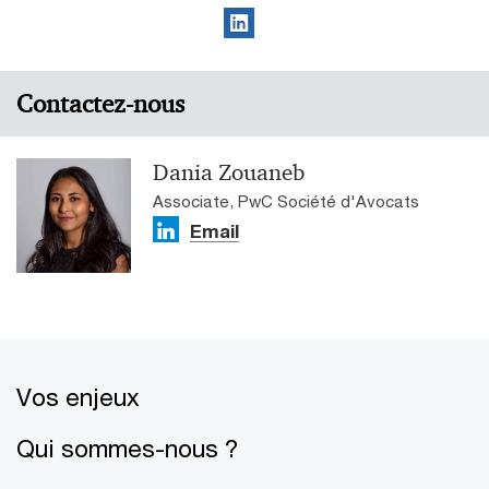
Contactez-nous
Dania Zouaneb
Associate, PwC Société d'Avocats
Email
Vos enjeux
Qui sommes-nous ?