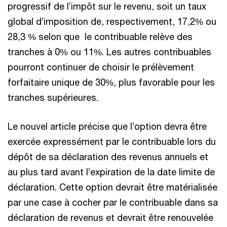
progressif de l’impôt sur le revenu, soit un taux
global d’imposition de, respectivement, 17,2% ou
28,3 % selon que le contribuable relève des
tranches à 0% ou 11%. Les autres contribuables
pourront continuer de choisir le prélèvement
forfaitaire unique de 30%, plus favorable pour les
tranches supérieures.
Le nouvel article précise que l’option devra être
exercée expressément par le contribuable lors du
dépôt de sa déclaration des revenus annuels et
au plus tard avant l’expiration de la date limite de
déclaration. Cette option devrait être matérialisée
par une case à cocher par le contribuable dans sa
déclaration de revenus et devrait être renouvelée