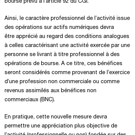
bourse prévu à l’article 92 du CGI.
Ainsi, le caractère professionnel de l’activité issue
des opérations sur actifs numériques devra
être apprécié au regard des conditions analogues
à celles caractérisant une activité exercée par une
personne se livrant à titre professionnel à des
opérations de bourse. A ce titre, ces bénéfices
seront considérés comme provenant de l’exercice
d’une profession non commerciale ou comme
revenus assimilés aux bénéfices non
commerciaux (BNC).
En pratique, cette nouvelle mesure devra
permettre une appréciation plus objective de
l’activité (professionnelle ou non) fondée sur des