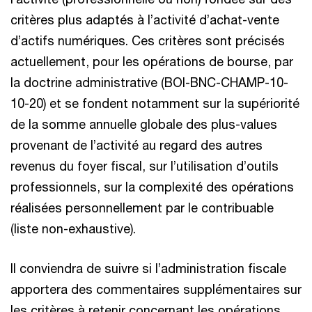
critères plus adaptés à l’activité d’achat-vente
d’actifs numériques. Ces critères sont précisés
actuellement, pour les opérations de bourse, par
la doctrine administrative (BOI-BNC-CHAMP-10-
10-20) et se fondent notamment sur la supériorité
de la somme annuelle globale des plus-values
provenant de l’activité au regard des autres
revenus du foyer fiscal, sur l’utilisation d’outils
professionnels, sur la complexité des opérations
réalisées personnellement par le contribuable
(liste non-exhaustive).
Il conviendra de suivre si l’administration fiscale
apportera des commentaires supplémentaires sur
les critères à retenir concernant les opérations