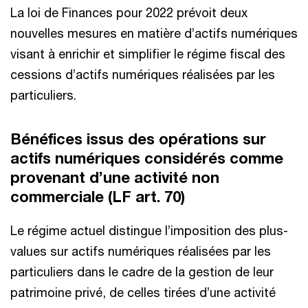
La loi de Finances pour 2022 prévoit deux
nouvelles mesures en matière d’actifs numériques
visant à enrichir et simplifier le régime fiscal des
cessions d’actifs numériques réalisées par les
particuliers.
Bénéfices issus des opérations sur
actifs numériques considérés comme
provenant d’une activité non
commerciale (LF art. 70)
Le régime actuel distingue l’imposition des plus-
values sur actifs numériques réalisées par les
particuliers dans le cadre de la gestion de leur
patrimoine privé, de celles tirées d’une activité