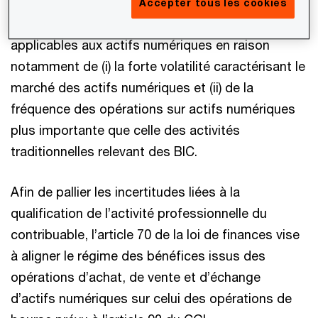
Accepter tous les cookies
En pratique, ces critères sont jugés difficilement
applicables aux actifs numériques en raison
notamment de (i) la forte volatilité caractérisant le
marché des actifs numériques et (ii) de la
fréquence des opérations sur actifs numériques
plus importante que celle des activités
traditionnelles relevant des BIC.
Afin de pallier les incertitudes liées à la
qualification de l’activité professionnelle du
contribuable, l’article 70 de la loi de finances vise
à aligner le régime des bénéfices issus des
opérations d’achat, de vente et d’échange
d’actifs numériques sur celui des opérations de