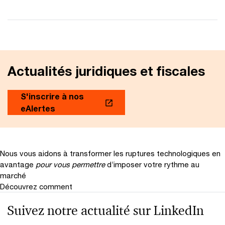
Actualités juridiques et fiscales
S'inscrire à nos
eAlertes
Nous vous aidons à transformer les ruptures technologiques en
avantage
pour vous permettre
d’imposer votre rythme au
marché
Découvrez comment
Suivez notre actualité sur LinkedIn