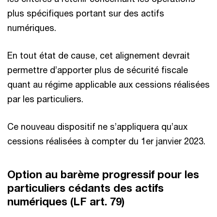
plus spécifiques portant sur des actifs
numériques.
En tout état de cause, cet alignement devrait
permettre d’apporter plus de sécurité fiscale
quant au régime applicable aux cessions réalisées
par les particuliers.
Ce nouveau dispositif ne s’appliquera qu’aux
cessions réalisées à compter du 1er janvier 2023.
Option au barème progressif pour les
particuliers cédants des actifs
numériques (LF art. 79)