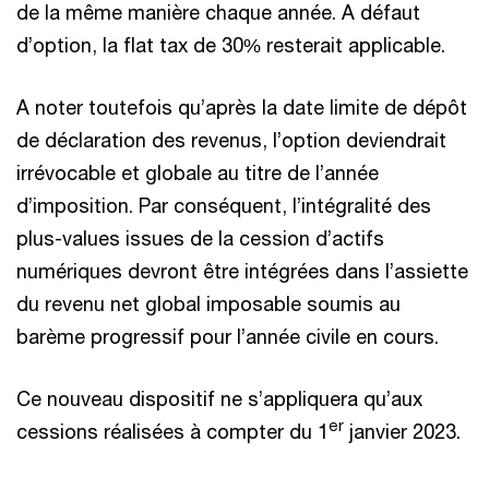
de la même manière chaque année. A défaut
d’option, la flat tax de 30% resterait applicable.
A noter toutefois qu’après la date limite de dépôt
de déclaration des revenus, l’option deviendrait
irrévocable et globale au titre de l’année
d’imposition. Par conséquent, l’intégralité des
plus-values issues de la cession d’actifs
numériques devront être intégrées dans l’assiette
du revenu net global imposable soumis au
barème progressif pour l’année civile en cours.
Ce nouveau dispositif ne s’appliquera qu’aux
er
cessions réalisées à compter du 1
janvier 2023.