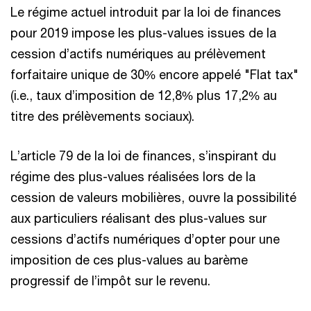
Le régime actuel introduit par la loi de finances
pour 2019 impose les plus-values issues de la
cession d’actifs numériques au prélèvement
forfaitaire unique de 30% encore appelé "Flat tax"
(i.e., taux d’imposition de 12,8% plus 17,2% au
titre des prélèvements sociaux).
L’article 79 de la loi de finances, s’inspirant du
régime des plus-values réalisées lors de la
cession de valeurs mobilières, ouvre la possibilité
aux particuliers réalisant des plus-values sur
cessions d’actifs numériques d’opter pour une
imposition de ces plus-values au barème
progressif de l’impôt sur le revenu.