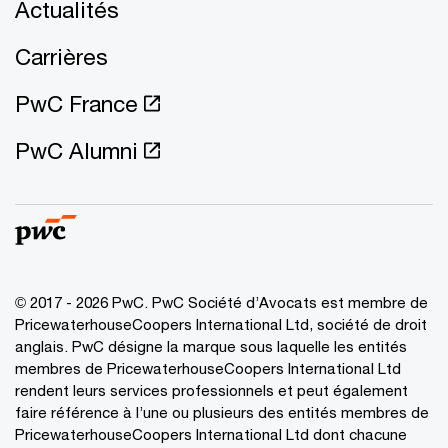
Actualités
Carrières
PwC France
PwC Alumni
© 2017 - 2026 PwC. PwC Société d’Avocats est membre de
PricewaterhouseCoopers International Ltd, société de droit
anglais. PwC désigne la marque sous laquelle les entités
membres de PricewaterhouseCoopers International Ltd
rendent leurs services professionnels et peut également
faire référence à l’une ou plusieurs des entités membres de
PricewaterhouseCoopers International Ltd dont chacune