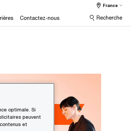
France
Recherche
rières
Contactez-nous
ce optimale. Si
licitaires peuvent
 contenus et