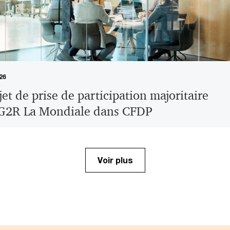
26
jet de prise de participation majoritaire
G2R La Mondiale dans CFDP
Voir plus