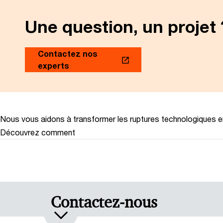
Une question, un projet 
Contactez nos
experts
Nous vous aidons à transformer les ruptures technologiques 
Découvrez comment
Contactez-nous