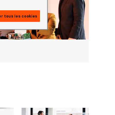
r tous les cookies