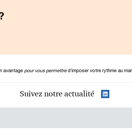
?
en avantage
pour vous permettre
d’imposer votre rythme au ma
Suivez notre actualité