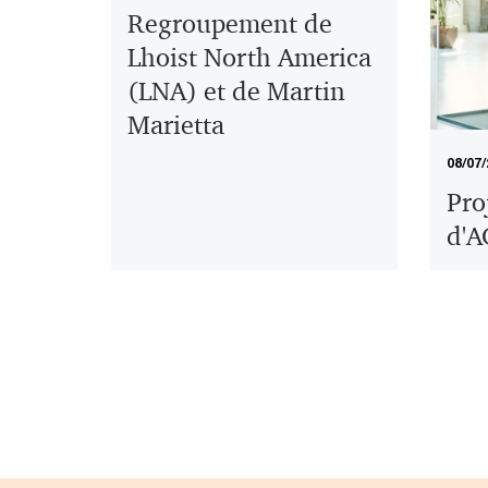
Regroupement de
Lhoist North America
(LNA) et de Martin
Marietta
08/07/
Pro
d'A