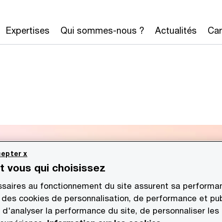
Expertises
Qui sommes-nous ?
Actualités
Car
epter x
st vous qui choisissez
saires au fonctionnement du site assurent sa performan
 des cookies de personnalisation, de performance et pub
 d'analyser la performance du site, de personnaliser les