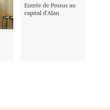
Entrée de Prosus au
capital d'Alan