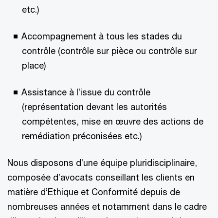
etc.)
Accompagnement à tous les stades du
contrôle (contrôle sur pièce ou contrôle sur
place)
Assistance à l’issue du contrôle
(représentation devant les autorités
compétentes, mise en œuvre des actions de
remédiation préconisées etc.)
Nous disposons d’une équipe pluridisciplinaire,
composée d’avocats conseillant les clients en
matière d’Ethique et Conformité depuis de
nombreuses années et notamment dans le cadre