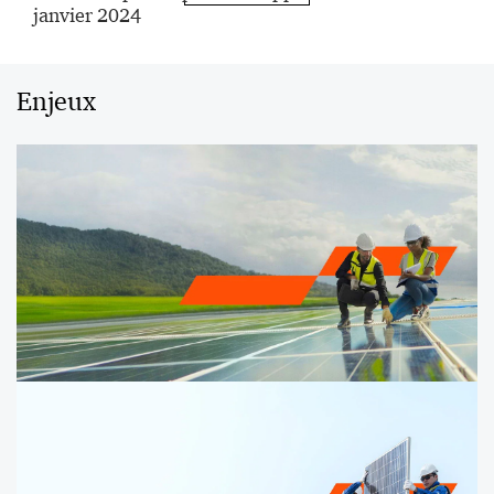
janvier 2024
Enjeux
Développement durable : au cœur de la stratégie
des entreprises