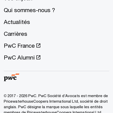
Qui sommes-nous ?
Actualités
Carrières
PwC France
PwC Alumni
© 2017 - 2026 PwC. PwC Société d’Avocats est membre de
PricewaterhouseCoopers International Ltd, société de droit
anglais. PwC désigne la marque sous laquelle les entités
membres de PricewaterhouseCoopers International Ltd