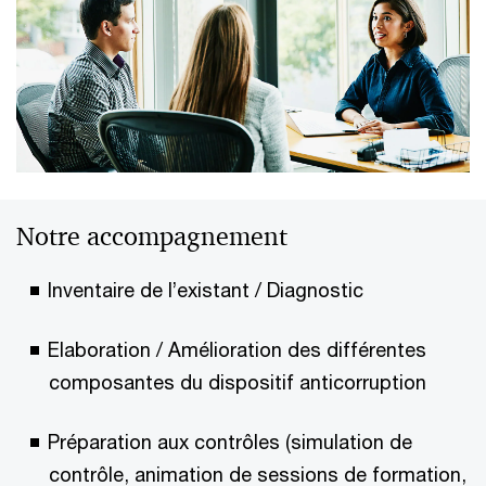
Notre accompagnement
Inventaire de l’existant / Diagnostic
Elaboration / Amélioration des différentes
composantes du dispositif anticorruption
Préparation aux contrôles (simulation de
contrôle, animation de sessions de formation,