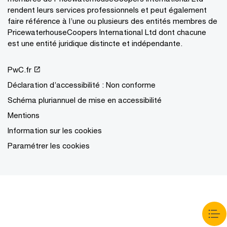
rendent leurs services professionnels et peut également
faire référence à l’une ou plusieurs des entités membres de
PricewaterhouseCoopers International Ltd dont chacune
est une entité juridique distincte et indépendante.
PwC.fr
Déclaration d’accessibilité : Non conforme
Schéma pluriannuel de mise en accessibilité
Mentions
Information sur les cookies
Paramétrer les cookies