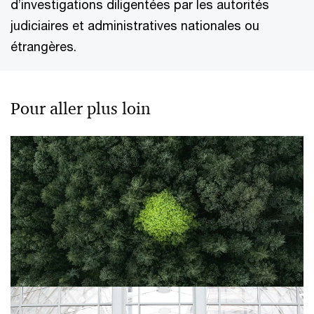
d’investigations diligentées par les autorités
judiciaires et administratives nationales ou
étrangères.
Pour aller plus loin