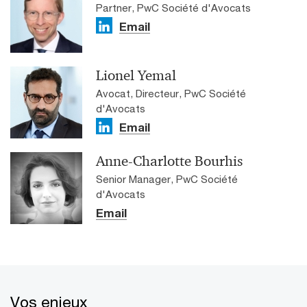
Partner, PwC Société d'Avocats
Email
Lionel Yemal
Avocat, Directeur, PwC Société
d'Avocats
Email
Anne-Charlotte Bourhis
Senior Manager, PwC Société
d'Avocats
Email
Vos enjeux