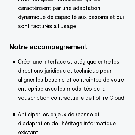
caractérisent par une adaptation
dynamique de capacité aux besoins et qui
sont facturés à l’usage
Notre accompagnement
Créer une interface stratégique entre les
directions juridique et technique pour
aligner les besoins et contraintes de votre
entreprise avec les modalités de la
souscription contractuelle de l’offre Cloud
Anticiper les enjeux de reprise et
d’adaptation de l’héritage informatique
existant