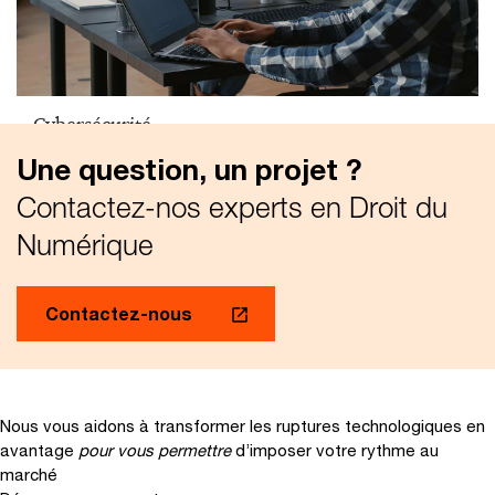
Cybersécurité
Une question, un projet ?
Contactez-nos experts en Droit du
Numérique
Contactez-nous
Nous vous aidons à transformer les ruptures technologiques en
avantage
pour vous permettre
d’imposer votre rythme au
marché