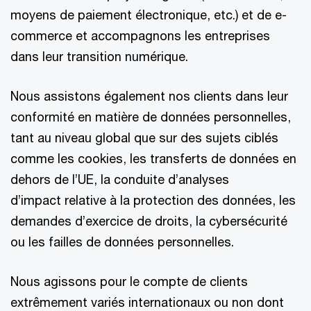
moyens de paiement électronique, etc.) et de e-
commerce et accompagnons les entreprises
dans leur transition numérique.
Nous assistons également nos clients dans leur
conformité en matière de données personnelles,
tant au niveau global que sur des sujets ciblés
comme les cookies, les transferts de données en
dehors de l’UE, la conduite d’analyses
d’impact relative à la protection des données, les
demandes d’exercice de droits, la cybersécurité
ou les failles de données personnelles.
Nous agissons pour le compte de clients
extrêmement variés internationaux ou non dont