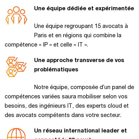
Une équipe dédiée et expérimentée
Une équipe regroupant 15 avocats à
Paris et en régions qui combine la
compétence « IP » et celle « IT ».
Une approche transverse de vos
problématiques
Notre équipe, composée d’un panel de
compétences variées saura mobiliser selon vos
besoins, des ingénieurs IT, des experts cloud et
des avocats compétents dans votre secteur.
Un réseau international leader et