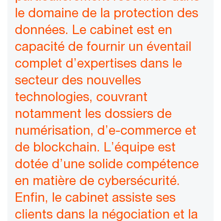
le domaine de la protection des
données. Le cabinet est en
capacité de fournir un éventail
complet d’expertises dans le
secteur des nouvelles
technologies, couvrant
notamment les dossiers de
numérisation, d’e-commerce et
de blockchain. L’équipe est
dotée d’une solide compétence
en matière de cybersécurité.
Enfin, le cabinet assiste ses
clients dans la négociation et la