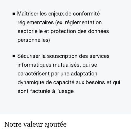
Maîtriser les enjeux de conformité
réglementaires (ex. réglementation
sectorielle et protection des données
personnelles)
Sécuriser la souscription des services
informatiques mutualisés, qui se
caractérisent par une adaptation
dynamique de capacité aux besoins et qui
sont facturés à l’usage
Notre valeur ajoutée