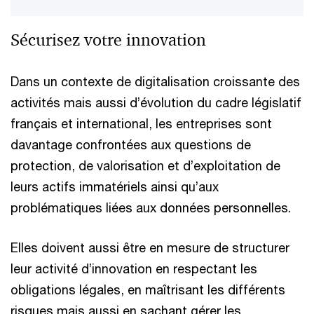
Sécurisez votre innovation
Dans un contexte de digitalisation croissante des
activités mais aussi d’évolution du cadre législatif
français et international, les entreprises sont
davantage confrontées aux questions de
protection, de valorisation et d’exploitation de
leurs actifs immatériels ainsi qu’aux
problématiques liées aux données personnelles.
Elles doivent aussi être en mesure de structurer
leur activité d’innovation en respectant les
obligations légales, en maîtrisant les différents
risques mais aussi en sachant gérer les