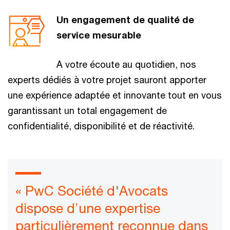
Un engagement de qualité de
service mesurable
A votre écoute au quotidien, nos
experts dédiés à votre projet sauront apporter
une expérience adaptée et innovante tout en vous
garantissant un total engagement de
confidentialité, disponibilité et de réactivité.
« PwC Société d'Avocats
dispose d’une expertise
particulièrement reconnue dans