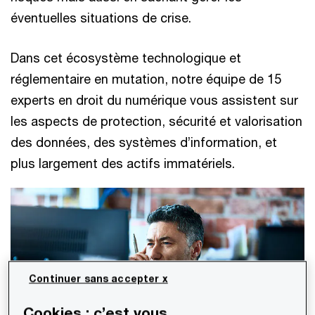
éventuelles situations de crise.
Dans cet écosystème technologique et
réglementaire en mutation, notre équipe de 15
experts en droit du numérique vous assistent sur
les aspects de protection, sécurité et valorisation
des données, des systèmes d’information, et
plus largement des actifs immatériels.
Continuer sans accepter x
Cookies : c’est vous