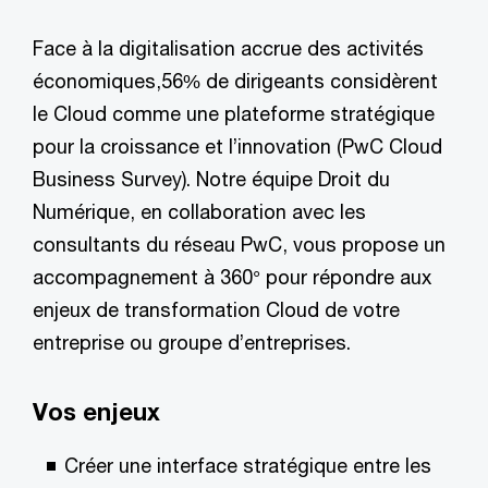
Face à la digitalisation accrue des activités
économiques,56% de dirigeants considèrent
le Cloud comme une plateforme stratégique
pour la croissance et l’innovation (PwC Cloud
Business Survey). Notre équipe Droit du
Numérique, en collaboration avec les
consultants du réseau PwC, vous propose un
accompagnement à 360° pour répondre aux
enjeux de transformation Cloud de votre
entreprise ou groupe d’entreprises.
Vos enjeux
Créer une interface stratégique entre les