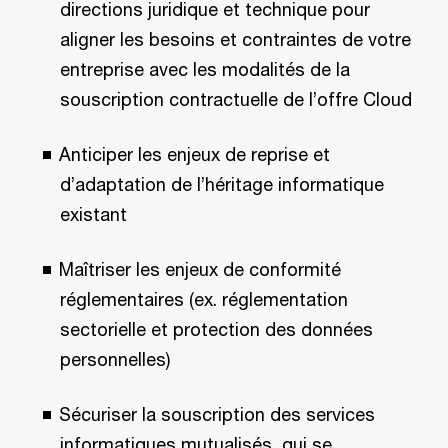
directions juridique et technique pour
aligner les besoins et contraintes de votre
entreprise avec les modalités de la
souscription contractuelle de l’offre Cloud
Anticiper les enjeux de reprise et
d’adaptation de l’héritage informatique
existant
Maîtriser les enjeux de conformité
réglementaires (ex. réglementation
sectorielle et protection des données
personnelles)
Sécuriser la souscription des services
informatiques mutualisés, qui se