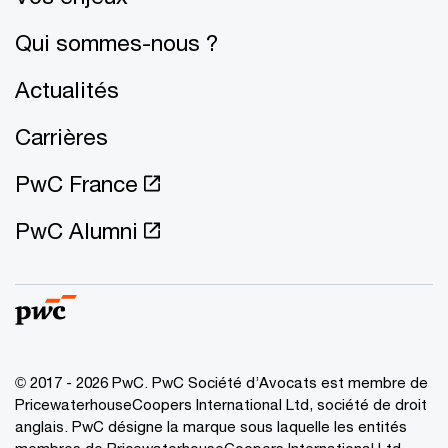
Qui sommes-nous ?
Actualités
Carrières
PwC France
PwC Alumni
© 2017 - 2026 PwC. PwC Société d’Avocats est membre de
PricewaterhouseCoopers International Ltd, société de droit
anglais. PwC désigne la marque sous laquelle les entités