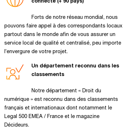
connecté (+ 90 pays)
Forts de notre réseau mondial, nous
pouvons faire appel à des correspondants locaux
partout dans le monde afin de vous assurer un
service local de qualité et centralisé, peu importe
l’envergure de votre projet.
Un département reconnu dans les
classements
Notre département « Droit du
numérique » est reconnu dans des classements
français et internationaux dont notamment le
Legal 500 EMEA / France et le magazine
Décideurs.