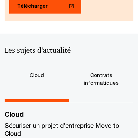
Télécharger
Les sujets d'actualité
Cloud
Contrats
informatiques
Cloud
Sécuriser un projet d’entreprise Move to
Cloud