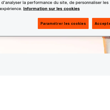
 d'analyser la performance du site, de personnaliser les
 expérience.
Information sur les cookies
Paramétrer les cookies
Accepte