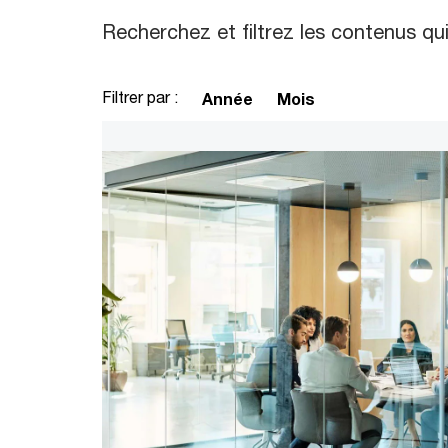
Recherchez et filtrez les contenus qu
Filtrer par :
Année
Mois