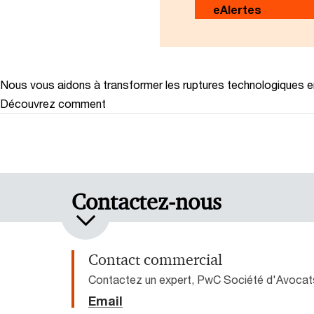
eAlertes
Nous vous aidons à transformer les ruptures technologiques 
Découvrez comment
Contactez-nous
Contact commercial
Contactez un expert, PwC Société d'Avocat
Email