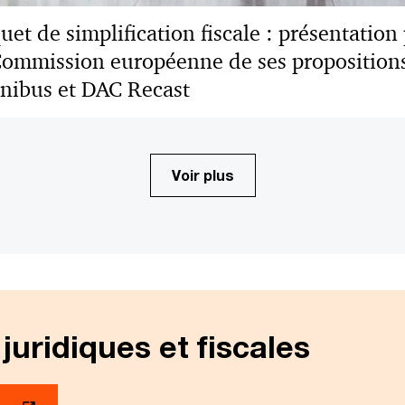
uet de simplification fiscale : présentation
Commission européenne de ses proposition
ibus et DAC Recast
Voir plus
 juridiques et fiscales