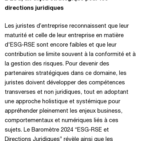
directions juridiques
Les juristes d’entreprise reconnaissent que leur
maturité et celle de leur entreprise en matière
d'ESG-RSE sont encore faibles et que leur
contribution se limite souvent à la conformité et à
la gestion des risques. Pour devenir des
partenaires stratégiques dans ce domaine, les
juristes doivent développer des compétences
transverses et non juridiques, tout en adoptant
une approche holistique et systémique pour
appréhender pleinement les enjeux business,
comportementaux et numériques liés à ces
sujets. Le Baromètre 2024 “ESG-RSE et
Directions Juridiques” révèle ainsi que les