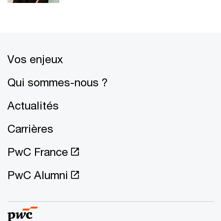
Vos enjeux
Qui sommes-nous ?
Actualités
Carrières
PwC France
PwC Alumni