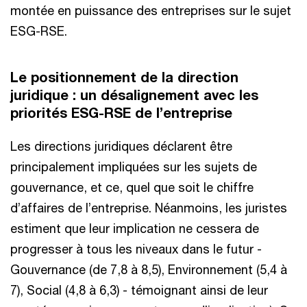
montée en puissance des entreprises sur le sujet
ESG-RSE.
Le positionnement de la direction
juridique : un désalignement avec les
priorités ESG-RSE de l’entreprise
Les directions juridiques déclarent être
principalement impliquées sur les sujets de
gouvernance, et ce, quel que soit le chiffre
d’affaires de l’entreprise. Néanmoins, les juristes
estiment que leur implication ne cessera de
progresser à tous les niveaux dans le futur -
Gouvernance (de 7,8 à 8,5), Environnement (5,4 à
7), Social (4,8 à 6,3) - témoignant ainsi de leur