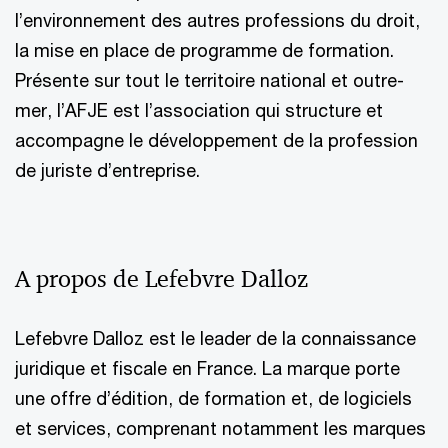
l’environnement des autres professions du droit,
la mise en place de programme de formation.
Présente sur tout le territoire national et outre-
mer, l’AFJE est l’association qui structure et
accompagne le développement de la profession
de juriste d’entreprise.
A propos de Lefebvre Dalloz
Lefebvre Dalloz est le leader de la connaissance
juridique et fiscale en France. La marque porte
une offre d’édition, de formation et, de logiciels
et services, comprenant notamment les marques