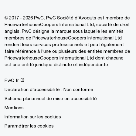
© 2017 - 2026 PwC. PwC Société d’Avocats est membre de
PricewaterhouseCoopers International Ltd, société de droit
anglais. PwC désigne la marque sous laquelle les entités
membres de PricewaterhouseCoopers International Ltd
rendent leurs services professionnels et peut également
faire référence à l’une ou plusieurs des entités membres de
PricewaterhouseCoopers International Ltd dont chacune
est une entité juridique distincte et indépendante.
PwC.fr
Déclaration d’accessibilité : Non conforme
Schéma pluriannuel de mise en accessibilité
Mentions
Information sur les cookies
Paramétrer les cookies