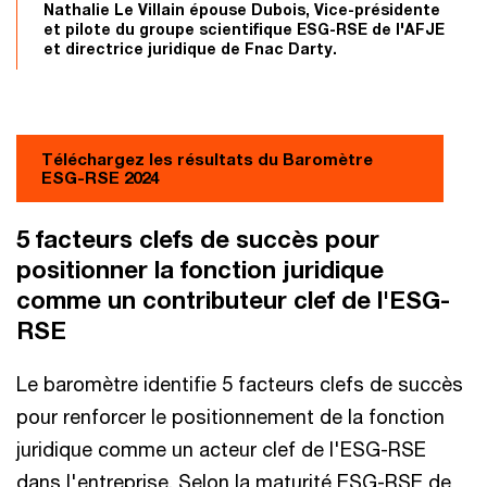
Nathalie Le Villain épouse Dubois, Vice-présidente
et pilote du groupe scientifique ESG-RSE de l'AFJE
et directrice juridique de Fnac Darty.
Téléchargez les résultats du Baromètre
ESG-RSE 2024
5 facteurs clefs de succès pour
positionner la fonction juridique
comme un contributeur clef de l'ESG-
RSE
Le baromètre identifie 5 facteurs clefs de succès
pour renforcer le positionnement de la fonction
juridique comme un acteur clef de l'ESG-RSE
dans l'entreprise. Selon la maturité ESG-RSE de