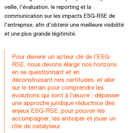
veille, l'évaluation, le reporting et la
communication sur les impacts ESG-RSE de
l'entreprise, afin d'obtenir une meilleure visibilité
et une plus grande légitimité.
Pour devenir un acteur clé de l’ESG-
RSE, nous devons élargir nos horizons
en se questionnant et en
déconstruisant nos certitudes, et aller
sur le terrain pour comprendre les
évolutions qui sont à l’œuvre : dépasser
une approche juridique réductrice des
enjeux ESG-RSE, pour pouvoir les
accompagner, les anticiper et jouer un
rôle de catalyseur.