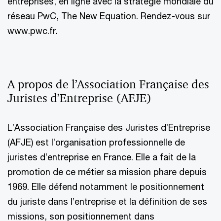
entreprises, en ligne avec la stratégie mondiale du
réseau PwC, The New Equation. Rendez-vous sur
www.pwc.fr.
A propos de l’Association Française des
Juristes d’Entreprise (AFJE)
L’Association Française des Juristes d’Entreprise
(AFJE) est l’organisation professionnelle de
juristes d’entreprise en France. Elle a fait de la
promotion de ce métier sa mission phare depuis
1969. Elle défend notamment le positionnement
du juriste dans l’entreprise et la définition de ses
missions, son positionnement dans