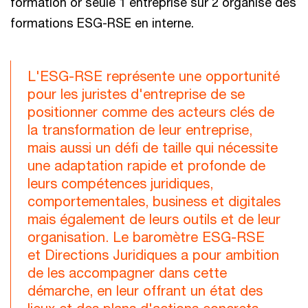
formation or seule 1 entreprise sur 2 organise des
formations ESG-RSE en interne.
L'ESG-RSE représente une opportunité
pour les juristes d'entreprise de se
positionner comme des acteurs clés de
la transformation de leur entreprise,
mais aussi un défi de taille qui nécessite
une adaptation rapide et profonde de
leurs compétences juridiques,
comportementales, business et digitales
mais également de leurs outils et de leur
organisation. Le baromètre ESG-RSE
et Directions Juridiques a pour ambition
de les accompagner dans cette
démarche, en leur offrant un état des