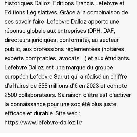
historiques Dalloz, Editions Francis Lefebvre et
Editions Législatives. Grâce à la combinaison de
ses savoir-faire, Lefebvre Dalloz apporte une
réponse globale aux entreprises (DRH, DAF,
directeurs juridiques, conformité), au secteur
public, aux professions réglementées (notaires,
experts comptables, avocats…) et aux étudiants.
Lefebvre Dalloz est une marque du groupe
européen Lefebvre Sarrut qui a réalisé un chiffre
d’affaires de 555 millions d’€ en 2023 et compte
2500 collaborateurs. Sa raison d’être est d’activer
la connaissance pour une société plus juste,
efficace et durable. Site web :
https://www.lefebvre-dalloz.fr/