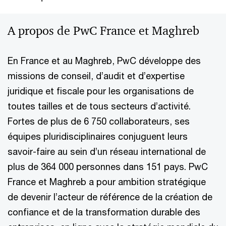
A propos de PwC France et Maghreb
En France et au Maghreb, PwC développe des
missions de conseil, d’audit et d’expertise
juridique et fiscale pour les organisations de
toutes tailles et de tous secteurs d’activité.
Fortes de plus de 6 750 collaborateurs, ses
équipes pluridisciplinaires conjuguent leurs
savoir-faire au sein d’un réseau international de
plus de 364 000 personnes dans 151 pays. PwC
France et Maghreb a pour ambition stratégique
de devenir l’acteur de référence de la création de
confiance et de la transformation durable des