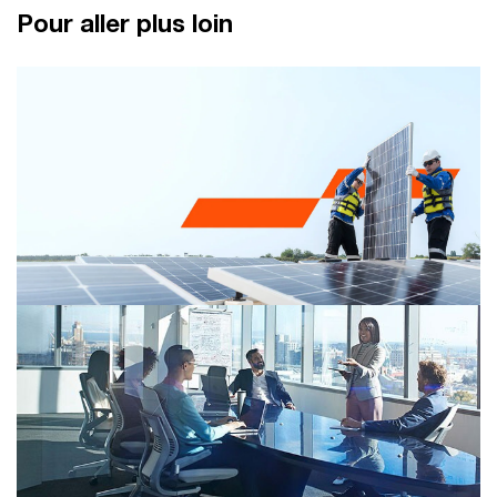
Pour aller plus loin
ESG