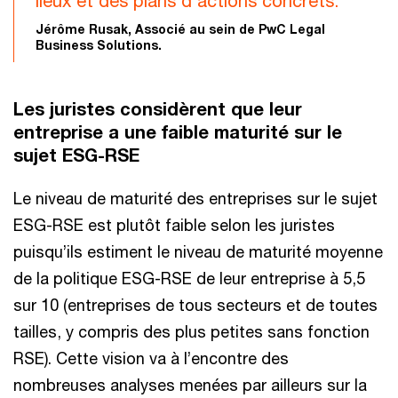
lieux et des plans d'actions concrets.
Jérôme Rusak, Associé au sein de PwC Legal
Business Solutions.
Les juristes considèrent que leur
entreprise a une faible maturité sur le
sujet ESG-RSE
Le niveau de maturité des entreprises sur le sujet
ESG-RSE est plutôt faible selon les juristes
puisqu’ils estiment le niveau de maturité moyenne
de la politique ESG-RSE de leur entreprise à 5,5
sur 10 (entreprises de tous secteurs et de toutes
tailles, y compris des plus petites sans fonction
RSE). Cette vision va à l’encontre des
nombreuses analyses menées par ailleurs sur la