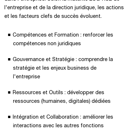
l'entreprise et de la direction juridique, les actions
et les facteurs clefs de succès évoluent.
Compétences et Formation : renforcer les
compétences non juridiques
Gouvernance et Stratégie : comprendre la
stratégie et les enjeux business de
l'entreprise
Ressources et Outils : développer des
ressources (humaines, digitales) dédiées
Intégration et Collaboration : améliorer les
interactions avec les autres fonctions