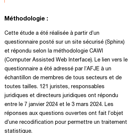
Méthodologie :
Cette étude a été réalisée à partir d’un
questionnaire posté sur un site sécurisé (Sphinx)
et répondu selon la méthodologie CAWI
(Computer Assisted Web Interface). Le lien vers le
questionnaire a été adressé par l’AFJE à un
échantillon de membres de tous secteurs et de
toutes tailles. 121 juristes, responsables
juridiques et directeurs juridiques ont répondu
entre le 7 janvier 2024 et le 3 mars 2024. Les
réponses aux questions ouvertes ont fait l’objet
d’une recodification pour permettre un traitement
statistique.