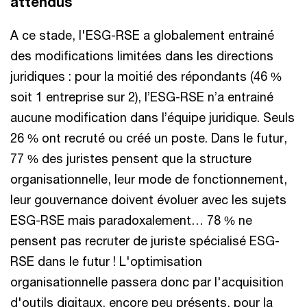
attendus
A ce stade, l'ESG-RSE a globalement entrainé
des modifications limitées dans les directions
juridiques : pour la moitié des répondants (46 %
soit 1 entreprise sur 2), l’ESG-RSE n’a entrainé
aucune modification dans l’équipe juridique. Seuls
26 % ont recruté ou créé un poste. Dans le futur,
77 % des juristes pensent que la structure
organisationnelle, leur mode de fonctionnement,
leur gouvernance doivent évoluer avec les sujets
ESG-RSE mais paradoxalement… 78 % ne
pensent pas recruter de juriste spécialisé ESG-
RSE dans le futur ! L'optimisation
organisationnelle passera donc par l'acquisition
d'outils digitaux, encore peu présents, pour la