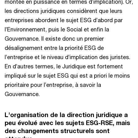
montée en puissance en termes d’implication). Or,
les directions juridiques considèrent que leurs
entreprises abordent le sujet ESG d’abord par
l’Environnement, puis le Social et enfin la
Gouvernance. Il existe donc un premier
désalignement entre la priorité ESG de
l’entreprise et le niveau d’implication des juristes.
En d’autres termes, le Juridique est fortement
impliqué sur le sujet ESG qui est a priori le moins
prioritaire pour l’entreprise, à savoir la
Gouvernance.
L'organisation de la direction juridique a
peu évolué avec les sujets ESG-RSE, mais
des changements structurels sont