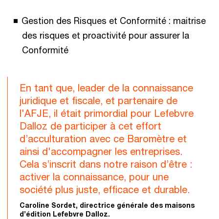
Gestion des Risques et Conformité : maitrise
des risques et proactivité pour assurer la
Conformité
En tant que, leader de la connaissance
juridique et fiscale, et partenaire de
l'AFJE, il était primordial pour Lefebvre
Dalloz de participer à cet effort
d’acculturation avec ce Baromètre et
ainsi d'accompagner les entreprises.
Cela s’inscrit dans notre raison d’être :
activer la connaissance, pour une
société plus juste, efficace et durable.
Caroline Sordet, directrice générale des maisons
d’édition Lefebvre Dalloz.