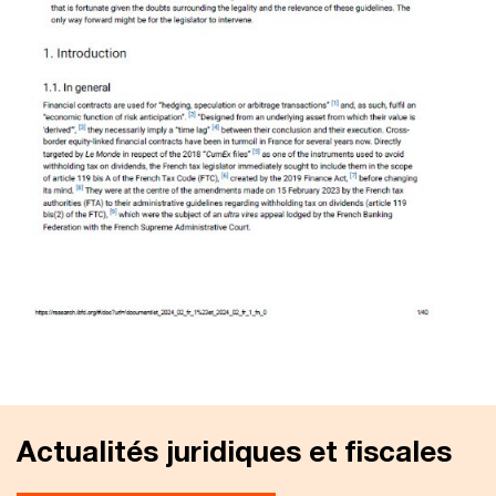
Actualités juridiques et fiscales