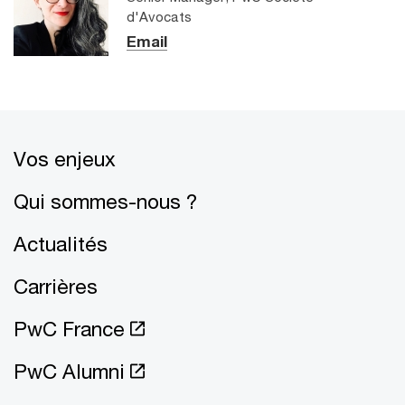
d'Avocats
Email
Vos enjeux
Qui sommes-nous ?
Actualités
Carrières
PwC France
PwC Alumni