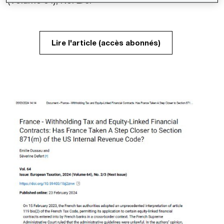
Lire l'article (accès abonnés)