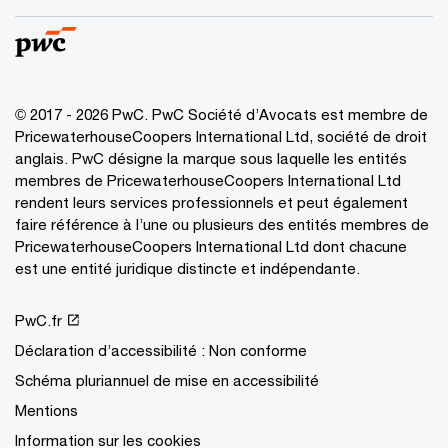
© 2017 - 2026 PwC. PwC Société d’Avocats est membre de
PricewaterhouseCoopers International Ltd, société de droit
anglais. PwC désigne la marque sous laquelle les entités
membres de PricewaterhouseCoopers International Ltd
rendent leurs services professionnels et peut également
faire référence à l’une ou plusieurs des entités membres de
PricewaterhouseCoopers International Ltd dont chacune
est une entité juridique distincte et indépendante.
PwC.fr
Déclaration d’accessibilité : Non conforme
Schéma pluriannuel de mise en accessibilité
Mentions
Information sur les cookies