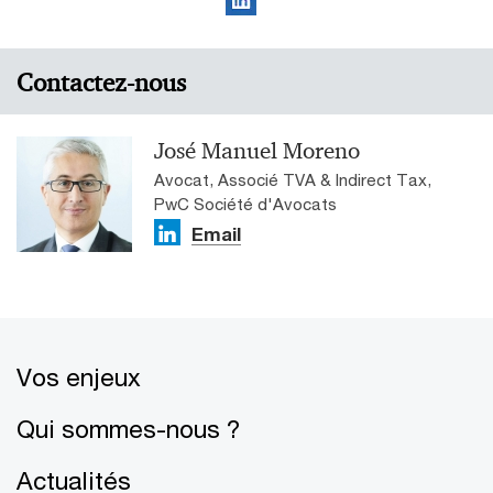
Contactez-nous
José Manuel Moreno
Avocat, Associé TVA & Indirect Tax,
PwC Société d'Avocats
Email
Vos enjeux
Qui sommes-nous ?
Actualités