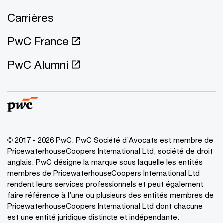
Carrières
PwC France
PwC Alumni
© 2017 - 2026 PwC. PwC Société d’Avocats est membre de
PricewaterhouseCoopers International Ltd, société de droit
anglais. PwC désigne la marque sous laquelle les entités
membres de PricewaterhouseCoopers International Ltd
rendent leurs services professionnels et peut également
faire référence à l’une ou plusieurs des entités membres de
PricewaterhouseCoopers International Ltd dont chacune
est une entité juridique distincte et indépendante.