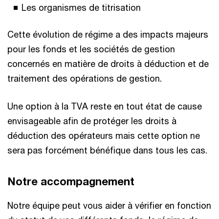
Les organismes de titrisation
Cette évolution de régime a des impacts majeurs
pour les fonds et les sociétés de gestion
concernés en matière de droits à déduction et de
traitement des opérations de gestion.
Une option à la TVA reste en tout état de cause
envisageable afin de protéger les droits à
déduction des opérateurs mais cette option ne
sera pas forcément bénéfique dans tous les cas.
Notre accompagnement
Notre équipe peut vous aider à vérifier en fonction