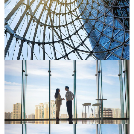
La directive FASTER est adoptée