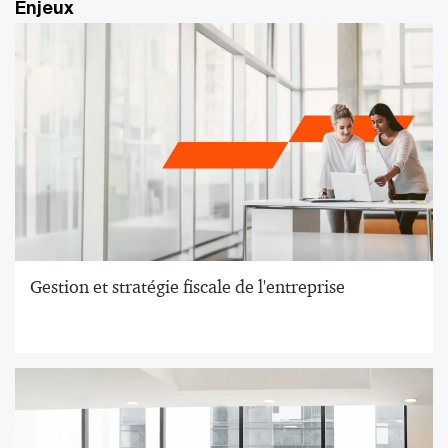
Enjeux
les salaires et sur les réductions de capital)
Gestion et stratégie fiscale de l'entreprise