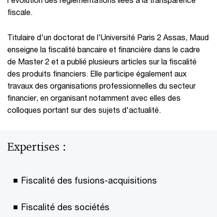
fiscale.
​Titulaire d'un doctorat de l'Université Paris 2 Assas, Maud
enseigne la fiscalité bancaire et financière dans le cadre
de Master 2 et a publié plusieurs articles sur la fiscalité
des produits financiers. Elle participe également aux
travaux des organisations professionnelles du secteur
financier, en organisant notamment avec elles des
colloques portant sur des sujets d'actualité.
Expertises :
Fiscalité des fusions-acquisitions
Fiscalité des sociétés