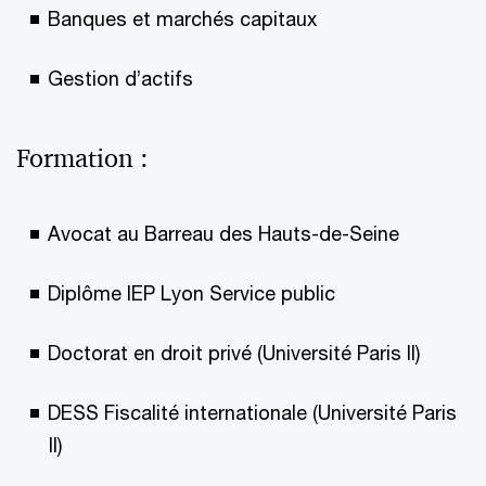
Banques et marchés capitaux
Gestion d’actifs
Formation :
Avocat au Barreau des Hauts-de-Seine
Diplôme IEP Lyon Service public
Doctorat en droit privé (Université Paris II)
DESS Fiscalité internationale (Université Paris
II)