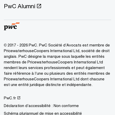
PwC Alumni
© 2017 - 2026 PwC. PwC Société d’Avocats est membre de
PricewaterhouseCoopers International Ltd, société de droit
anglais. PwC désigne la marque sous laquelle les entités
membres de PricewaterhouseCoopers International Ltd
rendent leurs services professionnels et peut également
faire référence à l’une ou plusieurs des entités membres de
PricewaterhouseCoopers International Ltd dont chacune
est une entité juridique distincte et indépendante.
PwC.fr
Déclaration d’accessibilité : Non conforme
Schéma pluriannuel de mise en accessibilité