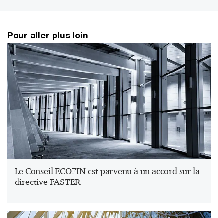
Pour aller plus loin
Le Conseil ECOFIN est parvenu à un accord sur la
directive FASTER