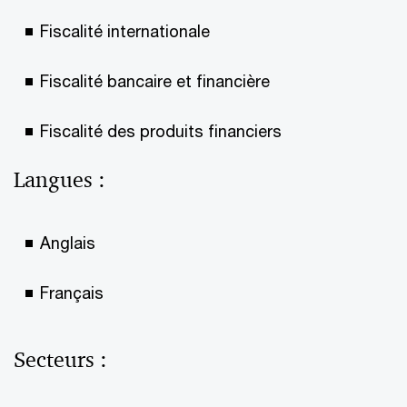
Fiscalité internationale
Fiscalité bancaire et financière
Fiscalité des produits financiers
Langues :
Anglais
Français
Secteurs :