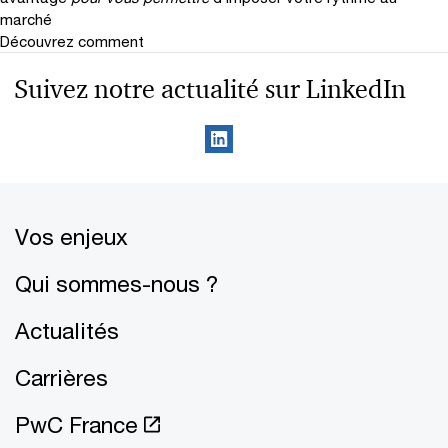
marché
Découvrez comment
Suivez notre actualité sur LinkedIn
Vos enjeux
Qui sommes-nous ?
Actualités
Carrières
PwC France