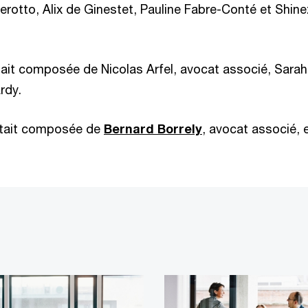
erotto, Alix de Ginestet, Pauline Fabre-Conté et Shine
était composée de Nicolas Arfel, avocat associé, Sarah
rdy.
était composée de
Bernard Borrely
, avocat associé, 