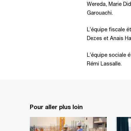
Wereda, Marie Did
Garouachi.
L’équipe fiscale 
Dezes et Anais Ha
L’équipe sociale 
Rémi Lassalle.
Pour aller plus loin