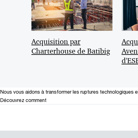
Acquisition par
Acqui
Charterhouse de Batibig
Aven
d'ES
Nous vous aidons à transformer les ruptures technologiques 
Découvrez comment