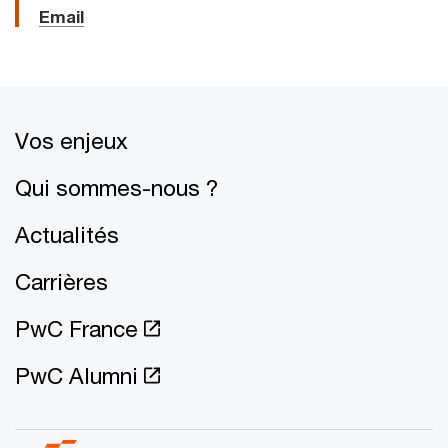
Email
Vos enjeux
Qui sommes-nous ?
Actualités
Carrières
PwC France
PwC Alumni