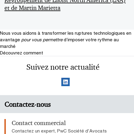
Regroupement de Lhoist North America (LNA)
et de Martin Marietta
Nous vous aidons à transformer les ruptures technologiques en
avantage
pour vous permettre
d’imposer votre rythme au
marché
Découvrez comment
Suivez notre actualité
Contactez-nous
Contact commercial
Contactez un expert, PwC Société d'Avocats