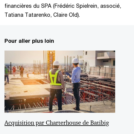
financières du SPA (Frédéric Spielrein, associé,
Tatiana Tatarenko, Claire Old).
Pour aller plus loin
Acquisition par Charterhouse de Batibig