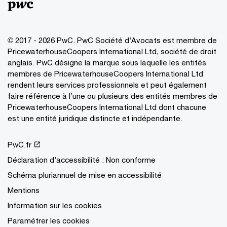
© 2017 - 2026 PwC. PwC Société d’Avocats est membre de
PricewaterhouseCoopers International Ltd, société de droit
anglais. PwC désigne la marque sous laquelle les entités
membres de PricewaterhouseCoopers International Ltd
rendent leurs services professionnels et peut également
faire référence à l’une ou plusieurs des entités membres de
PricewaterhouseCoopers International Ltd dont chacune
est une entité juridique distincte et indépendante.
PwC.fr
Déclaration d’accessibilité : Non conforme
Schéma pluriannuel de mise en accessibilité
Mentions
Information sur les cookies
Paramétrer les cookies