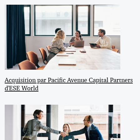
Acquisition par Pacific Avenue Capital Partners
d'ESE World