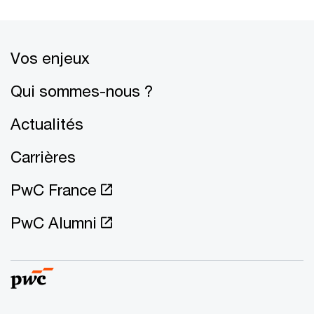
Vos enjeux
Qui sommes-nous ?
Actualités
Carrières
PwC France
PwC Alumni