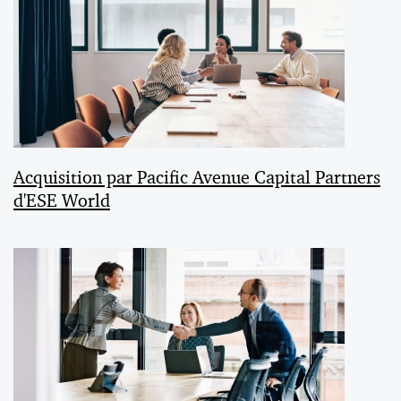
Acquisition par Pacific Avenue Capital Partners
d'ESE World