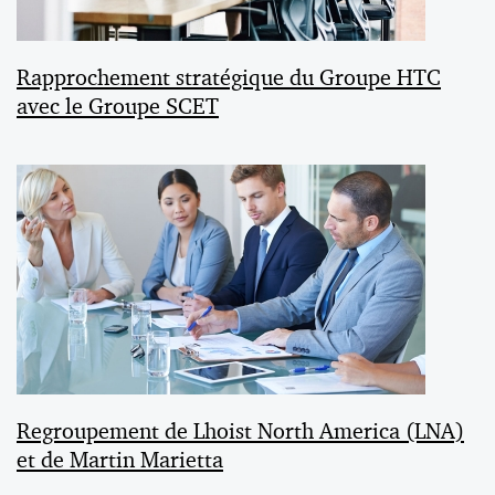
Rapprochement stratégique du Groupe HTC
avec le Groupe SCET
Regroupement de Lhoist North America (LNA)
et de Martin Marietta