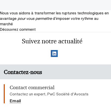
Nous vous aidons à transformer les ruptures technologiques en
avantage
pour vous permettre
d’imposer votre rythme au
marché
Découvrez comment
Suivez notre actualité
Contactez-nous
Contact commercial
Contactez un expert, PwC Société d'Avocats
Email