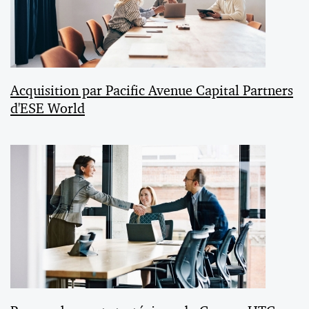
Acquisition par Pacific Avenue Capital Partners
d'ESE World