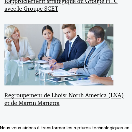
Rapprochement stratégique du Groupe HTC
avec le Groupe SCET
Regroupement de Lhoist North America (LNA)
et de Martin Marietta
Nous vous aidons à transformer les ruptures technologiques en