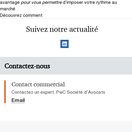
avantage
pour vous permettre
d’imposer votre rythme au
marché
Découvrez comment
Suivez notre actualité
Contactez-nous
Contact commercial
Contactez un expert, PwC Société d'Avocats
Email