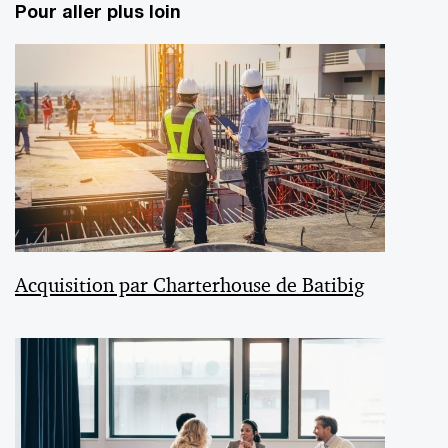
Pour aller plus loin
Acquisition par Charterhouse de Batibig