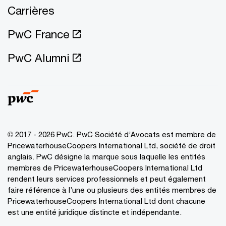
Carrières
PwC France
PwC Alumni
© 2017 - 2026 PwC. PwC Société d’Avocats est membre de
PricewaterhouseCoopers International Ltd, société de droit
anglais. PwC désigne la marque sous laquelle les entités
membres de PricewaterhouseCoopers International Ltd
rendent leurs services professionnels et peut également
faire référence à l’une ou plusieurs des entités membres de
PricewaterhouseCoopers International Ltd dont chacune
est une entité juridique distincte et indépendante.