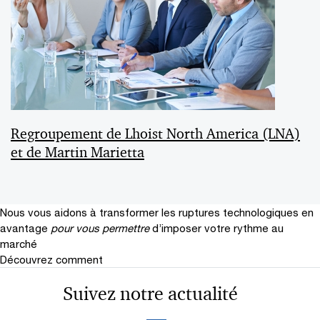
Regroupement de Lhoist North America (LNA)
et de Martin Marietta
Nous vous aidons à transformer les ruptures technologiques en
avantage
pour vous permettre
d’imposer votre rythme au
marché
Découvrez comment
Suivez notre actualité