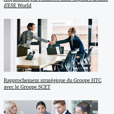
d'ESE World
Rapprochement stratégique du Groupe HTC
avec le Groupe SCET