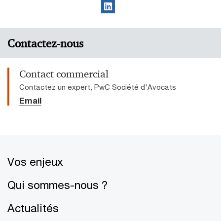
Contactez-nous
Contact commercial
Contactez un expert, PwC Société d'Avocats
Email
Vos enjeux
Qui sommes-nous ?
Actualités