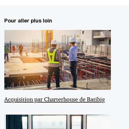
Pour aller plus loin
Acquisition par Charterhouse de Batibig