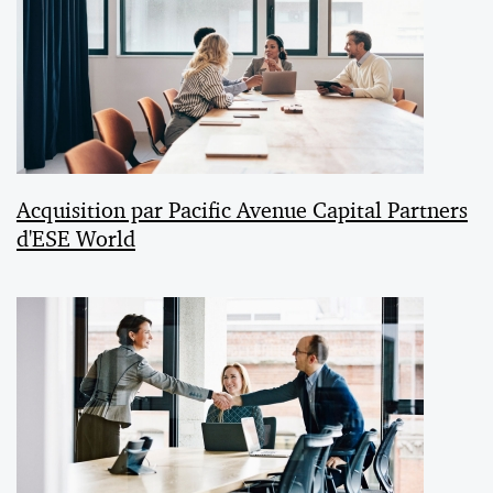
Acquisition par Pacific Avenue Capital Partners
d'ESE World