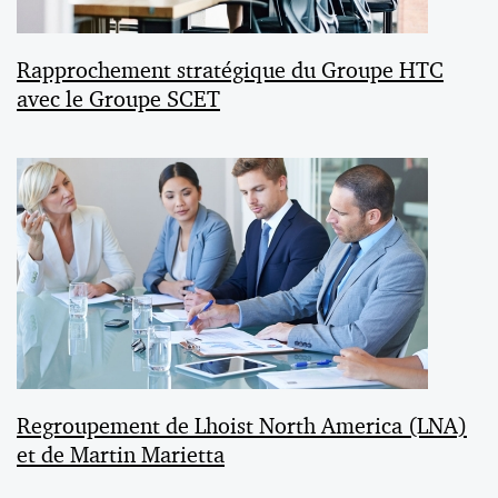
Rapprochement stratégique du Groupe HTC
avec le Groupe SCET
Regroupement de Lhoist North America (LNA)
et de Martin Marietta