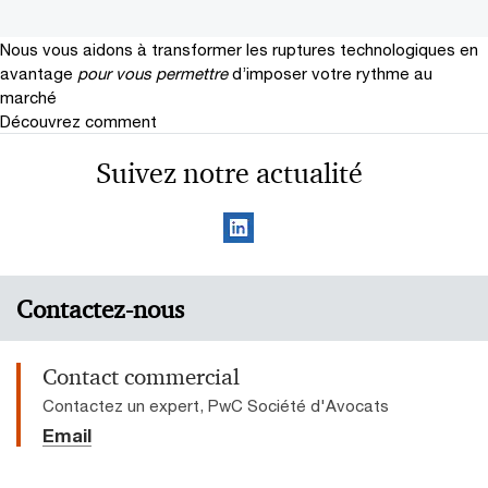
Nous vous aidons à transformer les ruptures technologiques en
avantage
pour vous permettre
d’imposer votre rythme au
marché
Découvrez comment
Suivez notre actualité
Contactez-nous
Contact commercial
Contactez un expert, PwC Société d'Avocats
Email