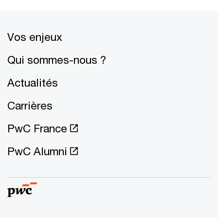
Vos enjeux
Qui sommes-nous ?
Actualités
Carrières
PwC France
PwC Alumni