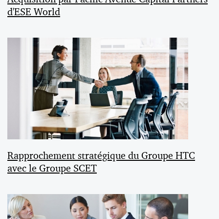
d'ESE World
Rapprochement stratégique du Groupe HTC
avec le Groupe SCET