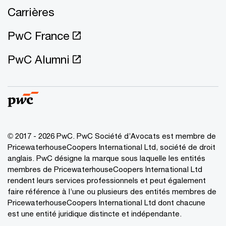
Carrières
PwC France
PwC Alumni
© 2017 - 2026 PwC. PwC Société d’Avocats est membre de
PricewaterhouseCoopers International Ltd, société de droit
anglais. PwC désigne la marque sous laquelle les entités
membres de PricewaterhouseCoopers International Ltd
rendent leurs services professionnels et peut également
faire référence à l’une ou plusieurs des entités membres de
PricewaterhouseCoopers International Ltd dont chacune
est une entité juridique distincte et indépendante.