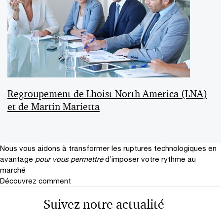
Regroupement de Lhoist North America (LNA)
et de Martin Marietta
Nous vous aidons à transformer les ruptures technologiques en
avantage
pour vous permettre
d’imposer votre rythme au
marché
Découvrez comment
Suivez notre actualité