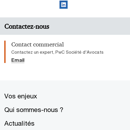
Contactez-nous
Contact commercial
Contactez un expert, PwC Société d'Avocats
Email
Vos enjeux
Qui sommes-nous ?
Actualités