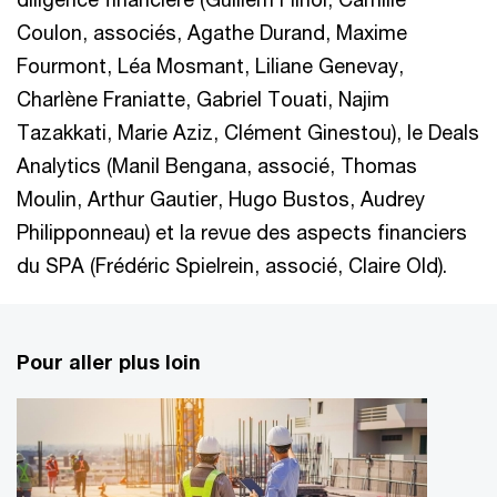
Coulon, associés, Agathe Durand, Maxime
Fourmont, Léa Mosmant, Liliane Genevay,
Charlène Franiatte, Gabriel Touati, Najim
Tazakkati, Marie Aziz, Clément Ginestou), le Deals
Analytics (Manil Bengana, associé, Thomas
Moulin, Arthur Gautier, Hugo Bustos, Audrey
Philipponneau) et la revue des aspects financiers
du SPA (Frédéric Spielrein, associé, Claire Old).
Pour aller plus loin