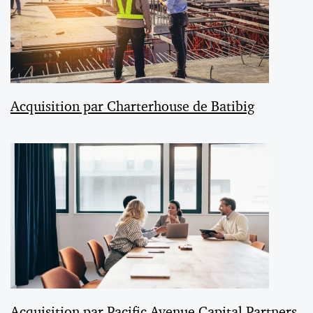
Acquisition par Charterhouse de Batibig
Acquisition par Pacific Avenue Capital Partners