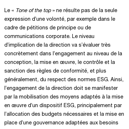
Le «
Tone of the top
» ne résulte pas de la seule
expression d’une volonté, par exemple dans le
cadre de pétitions de principe ou de
communications corporate. Le niveau
d’implication de la direction va s’évaluer très
concrètement dans l’engagement au niveau de la
conception, la mise en œuvre, le contrôle et la
sanction des règles de conformité, et plus
généralement, du respect des normes ESG. Ainsi,
l’engagement de la direction doit se manifester
par la mobilisation des moyens adaptés à la mise
en œuvre d’un dispositif ESG, principalement par
l’allocation des budgets nécessaires et la mise en
place d’une gouvernance adaptées aux besoins