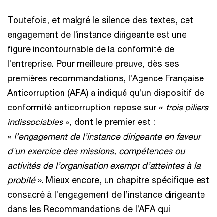
Toutefois, et malgré le silence des textes, cet
engagement de l’instance dirigeante est une
figure incontournable de la conformité de
l’entreprise. Pour meilleure preuve, dès ses
premières recommandations, l’Agence Française
Anticorruption (AFA) a indiqué qu’un dispositif de
conformité anticorruption repose sur «
trois
piliers
indissociables
», dont le premier est :
«
l’engagement de l’instance dirigeante en faveur
d’un exercice des missions, compétences ou
activités de l’organisation exempt d’atteintes à la
probité
». Mieux encore, un chapitre spécifique est
consacré à l’engagement de l’instance dirigeante
dans les Recommandations de l’AFA qui