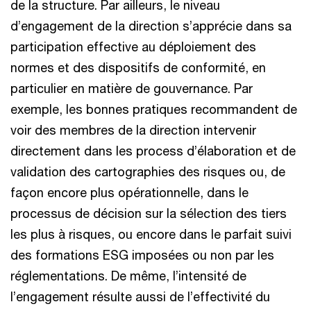
de la structure. Par ailleurs, le niveau
d’engagement de la direction s’apprécie dans sa
participation effective au déploiement des
normes et des dispositifs de conformité, en
particulier en matière de gouvernance. Par
exemple, les bonnes pratiques recommandent de
voir des membres de la direction intervenir
directement dans les process d’élaboration et de
validation des cartographies des risques ou, de
façon encore plus opérationnelle, dans le
processus de décision sur la sélection des tiers
les plus à risques, ou encore dans le parfait suivi
des formations ESG imposées ou non par les
réglementations. De même, l’intensité de
l’engagement résulte aussi de l’effectivité du