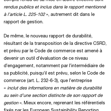
rendus publics et inclus dans le rapport mentionné
à l’article L. 225-102
», autrement dit dans le
rapport de gestion.
De même, le nouveau rapport de durabilité,
résultant de la transposition de la directive CSRD,
et prévu par le Code de commerce est amené à
devenir un outil d’évaluation de ce niveau
d’engagement, notamment par l’intermédiaire de
sa publicité, puisqu’il est prévu, selon le Code de
commerce (art. L. 232-6-3), que l’entreprise
«
inclut des informations en matière de durabilité
au sein d’une section distincte de son rapport de
gestion
». Mieux encore, reprenant les référentiels
fixés par les European Sustainibility Reporting