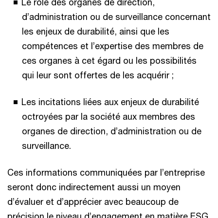
Le rôle des organes de direction,
d’administration ou de surveillance concernant
les enjeux de durabilité, ainsi que les
compétences et l’expertise des membres de
ces organes à cet égard ou les possibilités
qui leur sont offertes de les acquérir ;
Les incitations liées aux enjeux de durabilité
octroyées par la société aux membres des
organes de direction, d’administration ou de
surveillance.
Ces informations communiquées par l’entreprise
seront donc indirectement aussi un moyen
d’évaluer et d’apprécier avec beaucoup de
précision le niveau d’engagement en matière ESG.