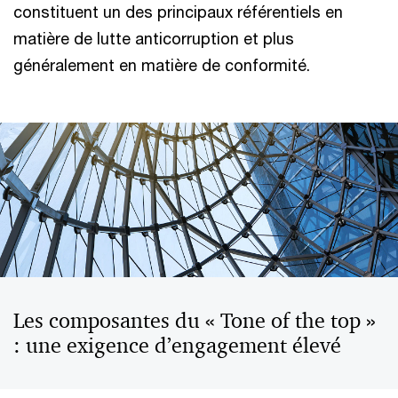
constituent un des principaux référentiels en
matière de lutte anticorruption et plus
généralement en matière de conformité.
Les composantes du « Tone of the top »
: une exigence d’engagement élevé