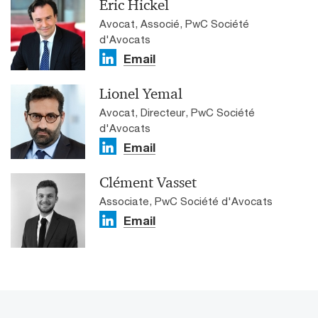
Eric Hickel
Avocat, Associé, PwC Société
d'Avocats
Email
Lionel Yemal
Avocat, Directeur, PwC Société
d'Avocats
Email
Clément Vasset
Associate, PwC Société d'Avocats
Email