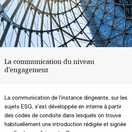
La communication du niveau
d’engagement
La communication de l’instance dirigeante, sur les
sujets ESG, s’est développée en interne à partir
des codes de conduite dans lesquels on trouve
habituellement une introduction rédigée et signée