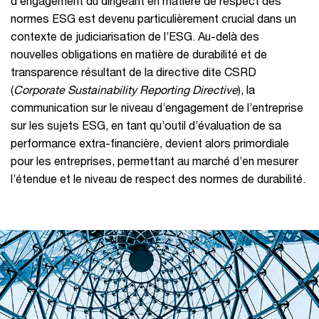
d’engagement du dirigeant en matière de respect des
normes ESG est devenu particulièrement crucial dans un
contexte de judiciarisation de l’ESG. Au-delà des
nouvelles obligations en matière de durabilité et de
transparence résultant de la directive dite CSRD
(
Corporate Sustainability Reporting Directive
), la
communication sur le niveau d’engagement de l’entreprise
sur les sujets ESG, en tant qu’outil d’évaluation de sa
performance extra-financière, devient alors primordiale
pour les entreprises, permettant au marché d’en mesurer
l’étendue et le niveau de respect des normes de durabilité.