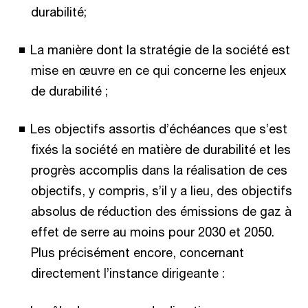
durabilité;
La manière dont la stratégie de la société est
mise en œuvre en ce qui concerne les enjeux
de durabilité ;
Les objectifs assortis d’échéances que s’est
fixés la société en matière de durabilité et les
progrès accomplis dans la réalisation de ces
objectifs, y compris, s’il y a lieu, des objectifs
absolus de réduction des émissions de gaz à
effet de serre au moins pour 2030 et 2050.
Plus précisément encore, concernant
directement l’instance dirigeante :