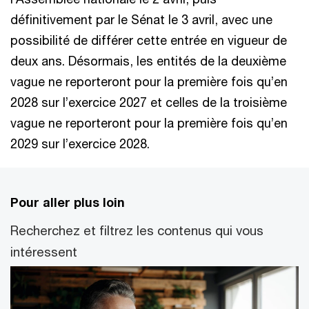
définitivement par le Sénat le 3 avril, avec une
possibilité de différer cette entrée en vigueur de
deux ans. Désormais, les entités de la deuxième
vague ne reporteront pour la première fois qu’en
2028 sur l’exercice 2027 et celles de la troisième
vague ne reporteront pour la première fois qu’en
2029 sur l’exercice 2028.
Pour aller plus loin
Recherchez et filtrez les contenus qui vous
intéressent