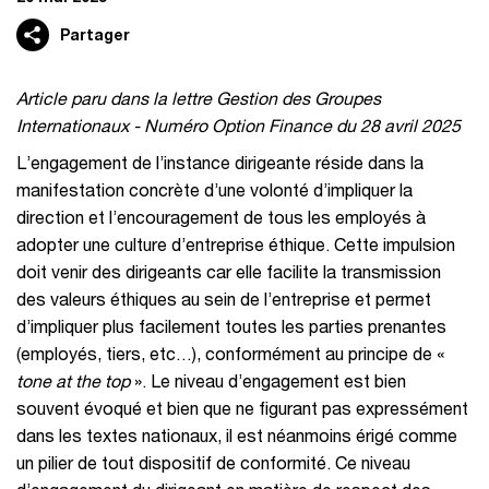
Partager
Article paru dans la lettre Gestion des Groupes
Internationaux - Numéro Option Finance du 28 avril 2025
L’engagement de l’instance dirigeante réside dans la
manifestation concrète d’une volonté d’impliquer la
direction et l’encouragement de tous les employés à
adopter une culture d’entreprise éthique. Cette impulsion
doit venir des dirigeants car elle facilite la transmission
des valeurs éthiques au sein de l’entreprise et permet
d’impliquer plus facilement toutes les parties prenantes
(employés, tiers, etc…), conformément au principe de «
tone at the top
». Le niveau d’engagement est bien
souvent évoqué et bien que ne figurant pas expressément
dans les textes nationaux, il est néanmoins érigé comme
un pilier de tout dispositif de conformité. Ce niveau