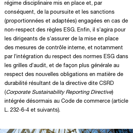
régime disciplinaire mis en place et, par
conséquent, de la poursuite et les sanctions
(proportionnées et adaptées) engagées en cas de
non-respect des règles ESG. Enfin, il s’agira pour
les dirigeants de s’assurer de la mise en place
des mesures de contrôle interne, et notamment
par l’intégration du respect des normes ESG dans
les grilles d’audit, et de façon plus générale au
respect des nouvelles obligations en matière de
durabilité résultant de la directive dite CSRD
(
Corporate Sustainability Reporting Directive
)
intégrée désormais au Code de commerce (article
L. 232-6-4 et suivants).