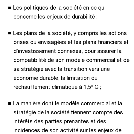
Les politiques de la société en ce qui
concerne les enjeux de durabilité ;
Les plans de la société, y compris les actions
prises ou envisagées et les plans financiers et
d’investissement connexes, pour assurer la
compatibilité de son modèle commercial et de
sa stratégie avec la transition vers une
économie durable, la limitation du
réchauffement climatique à 1,5° C ;
La manière dont le modèle commercial et la
stratégie de la société tiennent compte des
intérêts des parties prenantes et des
incidences de son activité sur les enjeux de