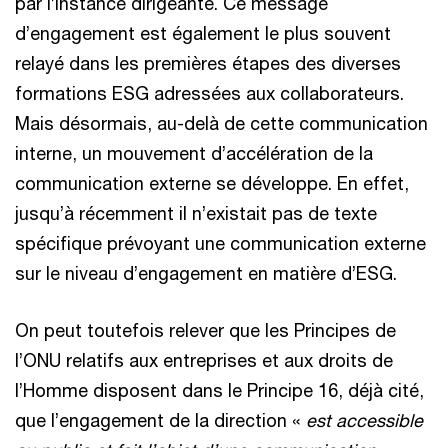
par l’instance dirigeante. Ce message
d’engagement est également le plus souvent
relayé dans les premières étapes des diverses
formations ESG adressées aux collaborateurs.
Mais désormais, au-delà de cette communication
interne, un mouvement d’accélération de la
communication externe se développe. En effet,
jusqu’à récemment il n’existait pas de texte
spécifique prévoyant une communication externe
sur le niveau d’engagement en matière d’ESG.
On peut toutefois relever que les Principes de
l’ONU relatifs aux entreprises et aux droits de
l’Homme disposent dans le Principe 16, déjà cité,
que l’engagement de la direction «
est accessible