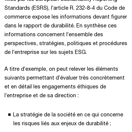
Standards (ESRS), l’article R. 232-8-4 du Code de
commerce expose les informations devant figurer
dans le rapport de durabilité. En synthèse ces
informations concernent l’ensemble des
perspectives, stratégies, politiques et procédures
de l’entreprise sur les sujets ESG.
A titre d’exemple, on peut relever les éléments
suivants permettant d’évaluer très concrètement
et en détail les engagements éthiques de
l’entreprise et de sa direction :
La stratégie de la société en ce qui concerne
les risques liés aux enjeux de durabilité ;