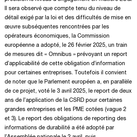
Il sera observé que compte tenu du niveau de
détail exigé par la loi et des difficultés de mise en
œuvre subséquentes rencontrées par les
opérateurs économiques, la Commission
européenne a adopté, le 26 février 2025, un train
de mesures dit « Omnibus » prévoyant un report
d’applicabilité de cette obligation d’information
pour certaines entreprises. Toutefois il convient
de noter que le Parlement européen a, en parallèle
de ce projet, voté le 3 avril 2025, le report de deux
ans de l’application de la CSRD pour certaines
grandes entreprises et les PME cotées (vague 2
et 3). Le report des obligations de reporting des
informations de durabilité a été adopté par
l’Assemblée nationale le 2 avril, puis