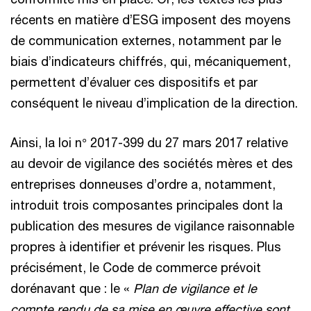
récents en matière d’ESG imposent des moyens
de communication externes, notamment par le
biais d’indicateurs chiffrés, qui, mécaniquement,
permettent d’évaluer ces dispositifs et par
conséquent le niveau d’implication de la direction.
Ainsi, la loi n° 2017-399 du 27 mars 2017 relative
au devoir de vigilance des sociétés mères et des
entreprises donneuses d’ordre a, notamment,
introduit trois composantes principales dont la
publication des mesures de vigilance raisonnable
propres à identifier et prévenir les risques. Plus
précisément, le Code de commerce prévoit
dorénavant que : le «
Plan de vigilance et le
compte rendu de sa mise en œuvre effective sont