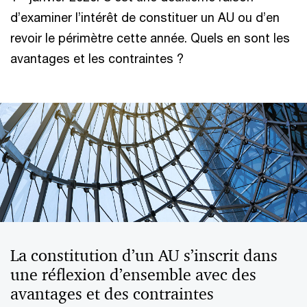
d’examiner l’intérêt de constituer un AU ou d’en
revoir le périmètre cette année. Quels en sont les
avantages et les contraintes ?
La constitution d’un AU s’inscrit dans
une réflexion d’ensemble avec des
avantages et des contraintes