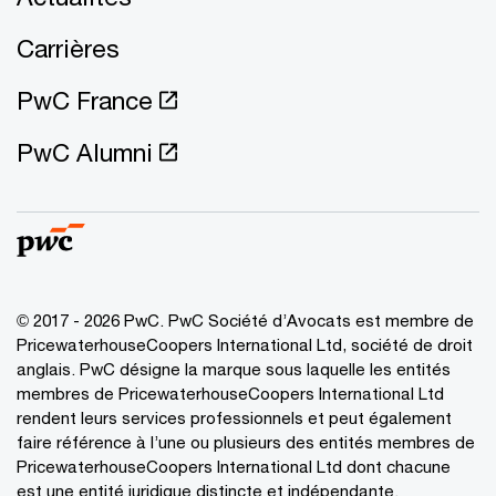
Carrières
PwC France
PwC Alumni
© 2017 - 2026 PwC. PwC Société d’Avocats est membre de
PricewaterhouseCoopers International Ltd, société de droit
anglais. PwC désigne la marque sous laquelle les entités
membres de PricewaterhouseCoopers International Ltd
rendent leurs services professionnels et peut également
faire référence à l’une ou plusieurs des entités membres de
PricewaterhouseCoopers International Ltd dont chacune
est une entité juridique distincte et indépendante.