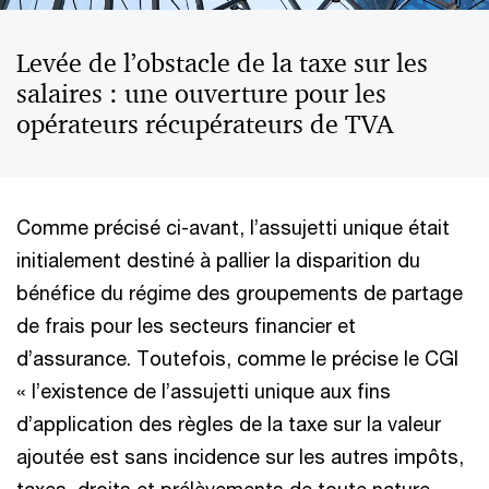
Levée de l’obstacle de la taxe sur les
salaires : une ouverture pour les
opérateurs récupérateurs de TVA
Comme précisé ci-avant, l’assujetti unique était
initialement destiné à pallier la disparition du
bénéfice du régime des groupements de partage
de frais pour les secteurs financier et
d’assurance. Toutefois, comme le précise le CGI
« l’existence de l’assujetti unique aux fins
d’application des règles de la taxe sur la valeur
ajoutée est sans incidence sur les autres impôts,