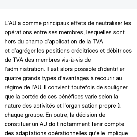
L’AU a comme principaux effets de neutraliser les
opérations entre ses membres, lesquelles sont
hors du champ d’application de la TVA,
et d’agréger les positions créditrices et débitrices
de TVA des membres vis-à-vis de
l’administration. Il est alors possible d’identifier
quatre grands types d’avantages à recourir au
régime de l’AU. Il convient toutefois de souligner
que la portée de ces bénéfices varie selon la
nature des activités et l’organisation propre à
chaque groupe. En outre, la décision de
constituer un AU doit notamment tenir compte
des adaptations opérationnelles qu’elle implique