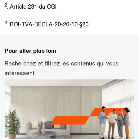
2
. Article 231 du CGI.
3
. BOI-TVA-DECLA-20-20-50 §20
Pour aller plus loin
Recherchez et filtrez les contenus qui vous
intéressent