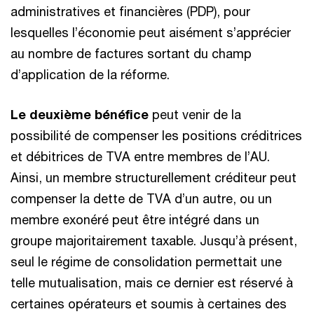
administratives et financières (PDP), pour
lesquelles l’économie peut aisément s’apprécier
au nombre de factures sortant du champ
d’application de la réforme.
Le deuxième bénéfice
peut venir de la
possibilité de compenser les positions créditrices
et débitrices de TVA entre membres de l’AU.
Ainsi, un membre structurellement créditeur peut
compenser la dette de TVA d’un autre, ou un
membre exonéré peut être intégré dans un
groupe majoritairement taxable. Jusqu’à présent,
seul le régime de consolidation permettait une
telle mutualisation, mais ce dernier est réservé à
certaines opérateurs et soumis à certaines des