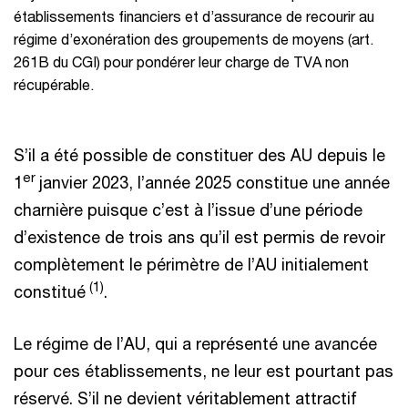
établissements financiers et d’assurance de recourir au
régime d’exonération des groupements de moyens (art.
261B du CGI) pour pondérer leur charge de TVA non
récupérable.
S’il a été possible de constituer des AU depuis le
er
1
janvier 2023, l’année 2025 constitue une année
charnière puisque c’est à l’issue d’une période
d’existence de trois ans qu’il est permis de revoir
complètement le périmètre de l’AU initialement
(1)
constitué
.
Le régime de l’AU, qui a représenté une avancée
pour ces établissements, ne leur est pourtant pas
réservé. S’il ne devient véritablement attractif