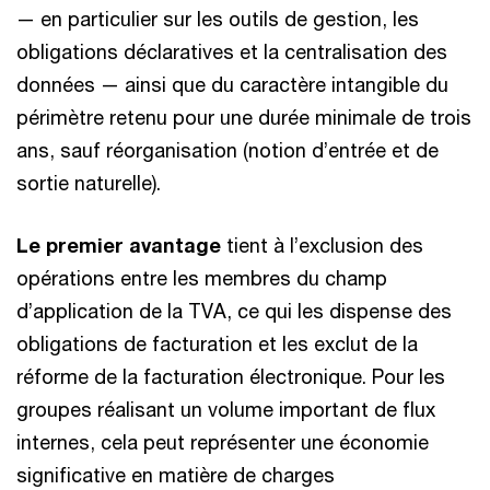
— en particulier sur les outils de gestion, les
obligations déclaratives et la centralisation des
données — ainsi que du caractère intangible du
périmètre retenu pour une durée minimale de trois
ans, sauf réorganisation (notion d’entrée et de
sortie naturelle).
Le premier avantage
tient à l’exclusion des
opérations entre les membres du champ
d’application de la TVA, ce qui les dispense des
obligations de facturation et les exclut de la
réforme de la facturation électronique. Pour les
groupes réalisant un volume important de flux
internes, cela peut représenter une économie
significative en matière de charges