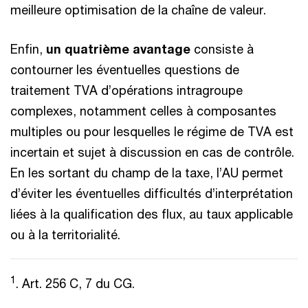
meilleure optimisation de la chaîne de valeur.
Enfin,
un quatrième avantage
consiste à
contourner les éventuelles questions de
traitement TVA d’opérations intragroupe
complexes, notamment celles à composantes
multiples ou pour lesquelles le régime de TVA est
incertain et sujet à discussion en cas de contrôle.
En les sortant du champ de la taxe, l’AU permet
d’éviter les éventuelles difficultés d’interprétation
liées à la qualification des flux, au taux applicable
ou à la territorialité.
1
. Art. 256 C, 7 du CG.