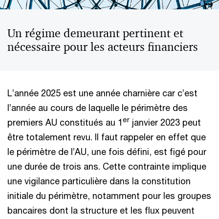
Un régime demeurant pertinent et
nécessaire pour les acteurs financiers
L’année 2025 est une année charnière car c’est
l’année au cours de laquelle le périmètre des
er
premiers AU constitués au 1
janvier 2023 peut
être totalement revu. Il faut rappeler en effet que
le périmètre de l’AU, une fois défini, est figé pour
une durée de trois ans. Cette contrainte implique
une vigilance particulière dans la constitution
initiale du périmètre, notamment pour les groupes
bancaires dont la structure et les flux peuvent