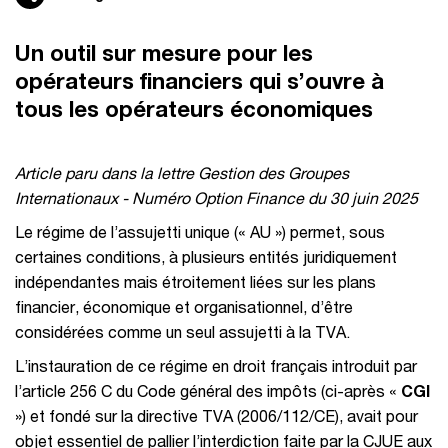
Un outil sur mesure pour les
opérateurs financiers qui s’ouvre à
tous les opérateurs économiques
Article paru dans la lettre Gestion des Groupes
Internationaux - Numéro Option Finance du 30 juin 2025
Le régime de l’assujetti unique (« AU ») permet, sous
certaines conditions, à plusieurs entités juridiquement
indépendantes mais étroitement liées sur les plans
financier, économique et organisationnel, d’être
considérées comme un seul assujetti à la TVA.
L’instauration de ce régime en droit français introduit par
l’article 256 C du Code général des impôts (ci-après «
CGI
») et fondé sur la directive TVA (2006/112/CE), avait pour
objet essentiel de pallier l’interdiction faite par la CJUE aux