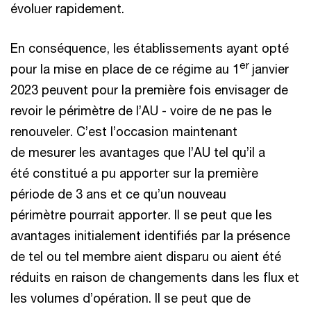
évoluer rapidement.
En conséquence, les établissements ayant opté
er
pour la mise en place de ce régime au 1
janvier
2023 peuvent pour la première fois envisager de
revoir le périmètre de l’AU - voire de ne pas le
renouveler. C’est l’occasion maintenant
de mesurer les avantages que l’AU tel qu’il a
été constitué a pu apporter sur la première
période de 3 ans et ce qu’un nouveau
périmètre pourrait apporter. Il se peut que les
avantages initialement identifiés par la présence
de tel ou tel membre aient disparu ou aient été
réduits en raison de changements dans les flux et
les volumes d’opération. Il se peut que de