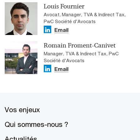
Louis Fournier
Avocat, Manager, TVA & Indirect Tax,
PwC Société d'Avocats
Email
Romain Froment-Canivet
Manager, TVA & Indirect Tax, PwC
Société d'Avocats
Email
Vos enjeux
Qui sommes-nous ?
Actualités