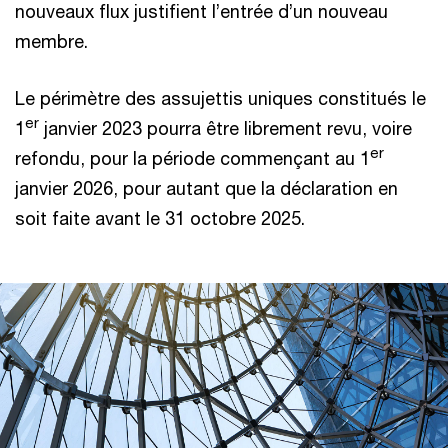
nouveaux flux justifient l’entrée d’un nouveau
membre.
Le périmètre des assujettis uniques constitués le
er
1
janvier 2023 pourra être librement revu, voire
er
refondu, pour la période commençant au 1
janvier 2026, pour autant que la déclaration en
soit faite avant le 31 octobre 2025.