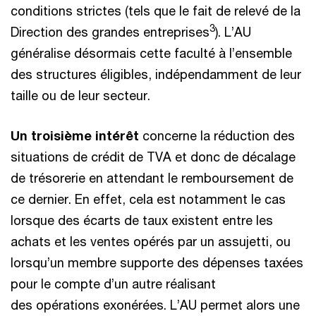
conditions strictes (tels que le fait de relevé de la
3
Direction des grandes entreprises
). L’AU
généralise désormais cette faculté à l’ensemble
des structures éligibles, indépendamment de leur
taille ou de leur secteur.
Un troisième intérêt
concerne la réduction des
situations de crédit de TVA et donc de décalage
de trésorerie en attendant le remboursement de
ce dernier. En effet, cela est notamment le cas
lorsque des écarts de taux existent entre les
achats et les ventes opérés par un assujetti, ou
lorsqu’un membre supporte des dépenses taxées
pour le compte d’un autre réalisant
des opérations exonérées. L’AU permet alors une