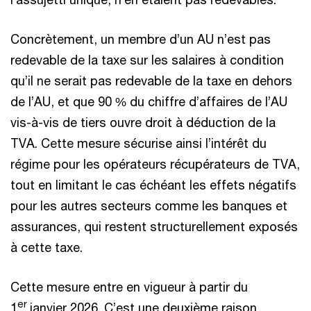
Concrètement, un membre d’un AU n’est pas
redevable de la taxe sur les salaires à condition
qu’il ne serait pas redevable de la taxe en dehors
de l’AU, et que 90 % du chiffre d’affaires de l’AU
vis-à-vis de tiers ouvre droit à déduction de la
TVA. Cette mesure sécurise ainsi l’intérêt du
régime pour les opérateurs récupérateurs de TVA,
tout en limitant le cas échéant les effets négatifs
pour les autres secteurs comme les banques et
assurances, qui restent structurellement exposés
à cette taxe.
Cette mesure entre en vigueur à partir du
er
1
janvier 2026. C’est une deuxième raison