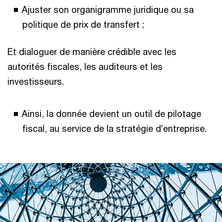
Ajuster son organigramme juridique ou sa
politique de prix de transfert ;
Et dialoguer de manière crédible avec les
autorités fiscales, les auditeurs et les
investisseurs.
Ainsi, la donnée devient un outil de pilotage
fiscal, au service de la stratégie d’entreprise.