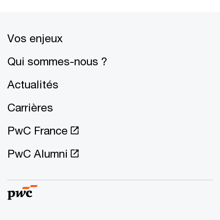
Vos enjeux
Qui sommes-nous ?
Actualités
Carrières
PwC France
PwC Alumni