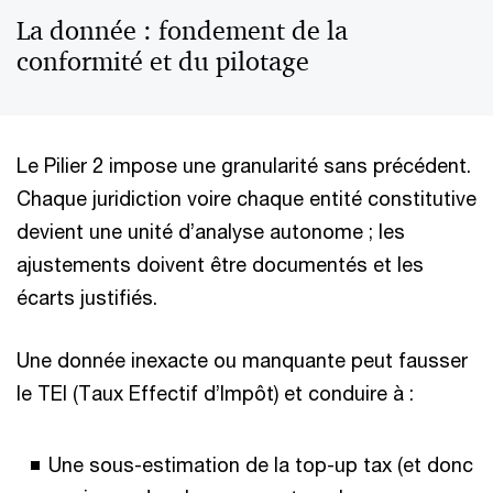
La donnée : fondement de la
conformité et du pilotage
Le Pilier 2 impose une granularité sans précédent.
Chaque juridiction voire chaque entité constitutive
devient une unité d’analyse autonome ; les
ajustements doivent être documentés et les
écarts justifiés.
Une donnée inexacte ou manquante peut fausser
le TEI (Taux Effectif d’Impôt) et conduire à :
Une sous-estimation de la top-up tax (et donc