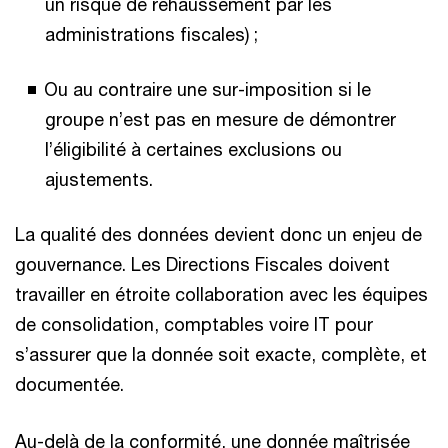
un risque de rehaussement par les
administrations fiscales) ;
Ou au contraire une sur-imposition si le
groupe n’est pas en mesure de démontrer
l’éligibilité à certaines exclusions ou
ajustements.
La qualité des données devient donc un enjeu de
gouvernance. Les Directions Fiscales doivent
travailler en étroite collaboration avec les équipes
de consolidation, comptables voire IT pour
s’assurer que la donnée soit exacte, complète, et
documentée.
Au-delà de la conformité, une donnée maîtrisée