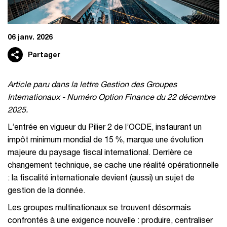
06 janv. 2026
Partager
Article paru dans la lettre Gestion des Groupes
Internationaux - Numéro Option Finance du 22 décembre
2025.
L’entrée en vigueur du Pilier 2 de l’OCDE, instaurant un
impôt minimum mondial de 15 %, marque une évolution
majeure du paysage fiscal international. Derrière ce
changement technique, se cache une réalité opérationnelle
: la fiscalité internationale devient (aussi) un sujet de
gestion de la donnée.
Les groupes multinationaux se trouvent désormais
confrontés à une exigence nouvelle : produire, centraliser