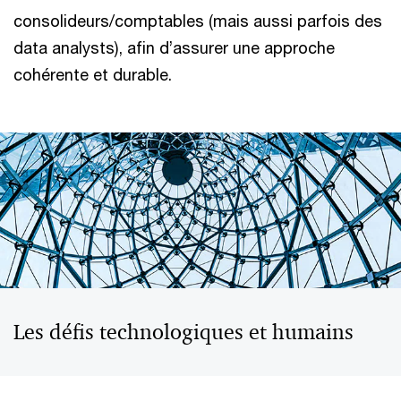
consolideurs/comptables (mais aussi parfois des
data analysts), afin d’assurer une approche
cohérente et durable.
Les défis technologiques et humains