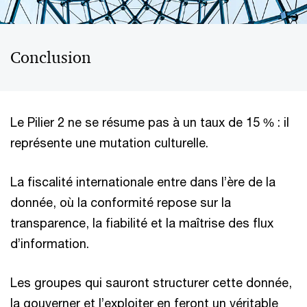
Conclusion
Le Pilier 2 ne se résume pas à un taux de 15 % : il
représente une mutation culturelle.
La fiscalité internationale entre dans l’ère de la
donnée, où la conformité repose sur la
transparence, la fiabilité et la maîtrise des flux
d’information.
Les groupes qui sauront structurer cette donnée,
la gouverner et l’exploiter en feront un véritable