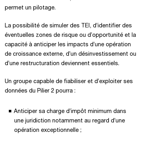
permet un pilotage.
La possibilité de simuler des TEI, d’identifier des
éventuelles zones de risque ou d’opportunité et la
capacité à anticiper les impacts d’une opération
de croissance externe, d’un désinvestissement ou
d’une restructuration deviennent essentiels.
Un groupe capable de fiabiliser et d’exploiter ses
données du Pilier 2 pourra :
Anticiper sa charge d’impôt minimum dans
une juridiction notamment au regard d’une
opération exceptionnelle ;