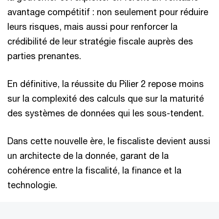
avantage compétitif : non seulement pour réduire
leurs risques, mais aussi pour renforcer la
crédibilité de leur stratégie fiscale auprès des
parties prenantes.
En définitive, la réussite du Pilier 2 repose moins
sur la complexité des calculs que sur la maturité
des systèmes de données qui les sous-tendent.
Dans cette nouvelle ère, le fiscaliste devient aussi
un architecte de la donnée, garant de la
cohérence entre la fiscalité, la finance et la
technologie.