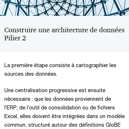
Construire une architecture de données
Pilier 2
La première étape consiste à cartographier les
sources des données.
Une centralisation progressive est ensuite
nécessaire : que les données proviennent de
l’ERP, de l’outil de consolidation ou de fichiers
Excel, elles doivent être intégrées dans un modèle
commun, structuré autour des définitions GloBE