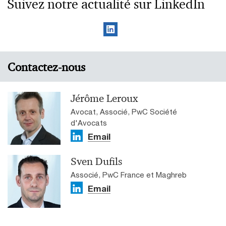
Suivez notre actualité sur LinkedIn
Contactez-nous
Jérôme Leroux
Avocat, Associé, PwC Société
d'Avocats
Email
Sven Dufils
Associé, PwC France et Maghreb
Email