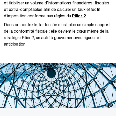
et fiabiliser un volume d’informations financières, fiscales
et extra-comptables afin de calculer un taux effectif
d’imposition conforme aux règles du
Pilier 2
.
Dans ce contexte, la donnée n’est plus un simple support
de la conformité fiscale : elle devient le cœur même de la
stratégie Pilier 2, un actif à gouverner avec rigueur et
anticipation.