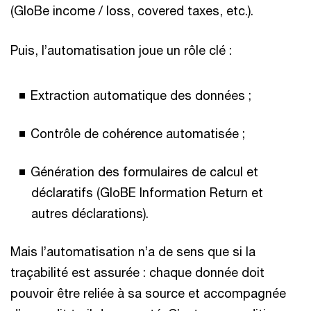
(GloBe income / loss, covered taxes, etc.).
Puis, l’automatisation joue un rôle clé :
Extraction automatique des données ;
Contrôle de cohérence automatisée ;
Génération des formulaires de calcul et
déclaratifs (GloBE Information Return et
autres déclarations).
Mais l’automatisation n’a de sens que si la
traçabilité est assurée : chaque donnée doit
pouvoir être reliée à sa source et accompagnée