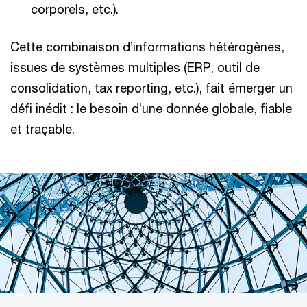
corporels, etc.).
Cette combinaison d’informations hétérogènes,
issues de systèmes multiples (ERP, outil de
consolidation, tax reporting, etc.), fait émerger un
défi inédit : le besoin d’une donnée globale, fiable
et traçable.