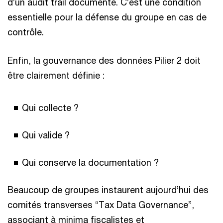
d’un audit trail documenté. C’est une condition
essentielle pour la défense du groupe en cas de
contrôle.
Enfin, la gouvernance des données Pilier 2 doit
être clairement définie :
Qui collecte ?
Qui valide ?
Qui conserve la documentation ?
Beaucoup de groupes instaurent aujourd’hui des
comités transverses “Tax Data Governance”,
associant à minima fiscalistes et