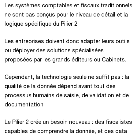
Les systèmes comptables et fiscaux traditionnels
ne sont pas conçus pour le niveau de détail et la
logique spécifique du Pilier 2.
Les entreprises doivent donc adapter leurs outils
ou déployer des solutions spécialisées
proposées par les grands éditeurs ou Cabinets.
Cependant, la technologie seule ne suffit pas : la
qualité de la donnée dépend avant tout des
processus humains de saisie, de validation et de
documentation.
Le Pilier 2 crée un besoin nouveau : des fiscalistes
capables de comprendre la donnée, et des data