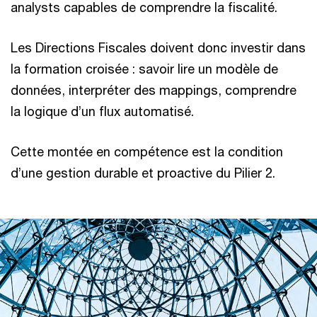
analysts capables de comprendre la fiscalité.
Les Directions Fiscales doivent donc investir dans
la formation croisée : savoir lire un modèle de
données, interpréter des mappings, comprendre
la logique d’un flux automatisé.
Cette montée en compétence est la condition
d’une gestion durable et proactive du Pilier 2.