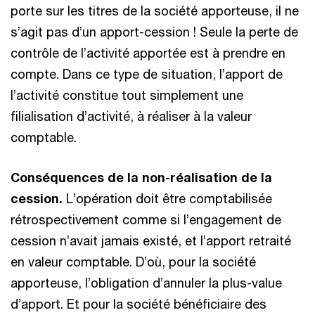
porte sur les titres de la société apporteuse, il ne
s’agit pas d’un apport-cession ! Seule la perte de
contrôle de l’activité apportée est à prendre en
compte. Dans ce type de situation, l’apport de
l’activité constitue tout simplement une
filialisation d’activité, à réaliser à la valeur
comptable.
Conséquences de la non-réalisation de la
cession.
L’opération doit être comptabilisée
rétrospectivement comme si l’engagement de
cession n’avait jamais existé, et l’apport retraité
en valeur comptable. D’où, pour la société
apporteuse, l’obligation d’annuler la plus-value
d’apport. Et pour la société bénéficiaire des