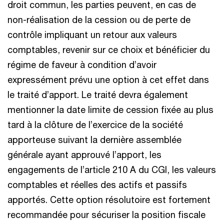
droit commun, les parties peuvent, en cas de
non-réalisation de la cession ou de perte de
contrôle impliquant un retour aux valeurs
comptables, revenir sur ce choix et bénéficier du
régime de faveur à condition d’avoir
expressément prévu une option à cet effet dans
le traité d’apport. Le traité devra également
mentionner la date limite de cession fixée au plus
tard à la clôture de l’exercice de la société
apporteuse suivant la dernière assemblée
générale ayant approuvé l’apport, les
engagements de l’article 210 A du CGI, les valeurs
comptables et réelles des actifs et passifs
apportés. Cette option résolutoire est fortement
recommandée pour sécuriser la position fiscale