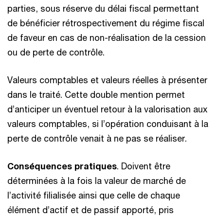
parties, sous réserve du délai fiscal permettant
de bénéficier rétrospectivement du régime fiscal
de faveur en cas de non-réalisation de la cession
ou de perte de contrôle.
Valeurs comptables et valeurs réelles à présenter
dans le traité. Cette double mention permet
d’anticiper un éventuel retour à la valorisation aux
valeurs comptables, si l’opération conduisant à la
perte de contrôle venait à ne pas se réaliser.
Conséquences pratiques
. Doivent être
déterminées à la fois la valeur de marché de
l’activité filialisée ainsi que celle de chaque
élément d’actif et de passif apporté, pris