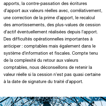
apports, la contre-passation des écritures
d’apport aux valeurs réelles avec, corrélativement,
une correction de la prime d’apport, le recalcul
des amortissements, des plus-values de cession
d’actif éventuellement réalisées depuis l’apport.
Des difficultés opérationnelles importantes à
anticiper : comptables mais également dans le
système d’information et fiscales. Compte tenu
de la complexité du retour aux valeurs
comptables, nous déconseillons de retenir la
valeur réelle si la cession n’est pas quasi certaine
à la date de signature du traité d’apport.