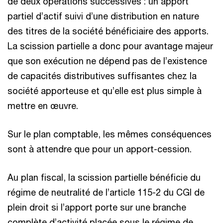
de deux opérations successives : un apport
partiel d’actif suivi d’une distribution en nature
des titres de la société bénéficiaire des apports.
La scission partielle a donc pour avantage majeur
que son exécution ne dépend pas de l’existence
de capacités distributives suffisantes chez la
société apporteuse et qu’elle est plus simple à
mettre en œuvre.
Sur le plan comptable, les mêmes conséquences
sont à attendre que pour un apport-cession.
Au plan fiscal, la scission partielle bénéficie du
régime de neutralité de l’article 115-2 du CGI de
plein droit si l’apport porte sur une branche
complète d’activité placée sous le régime de