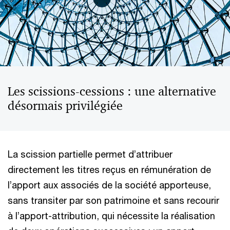
Les scissions-cessions : une alternative
désormais privilégiée
La scission partielle permet d’attribuer
directement les titres reçus en rémunération de
l’apport aux associés de la société apporteuse,
sans transiter par son patrimoine et sans recourir
à l’apport-attribution, qui nécessite la réalisation