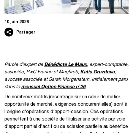
10 juin 2026
Partager
Parole d'expert de
Bénédicte Le Maux
, expert-comptable,
associée, PwC France et Maghreb,
Katia Gruzdova
,
avocate associée et Sarah Morgenstern, initialement paru
dans le
mensuel Option Finance n°26
.
De nombreux motifs (recentrage sur un cœur de métier,
opportunité de marché, exigences concurrentielles) sont à
l'origine d'opérations d'apport-cession. Ces opérations
permettent à une société de filialiser une activité par voie
d'apport partiel d'actif ou de scission partielle au bénéfice