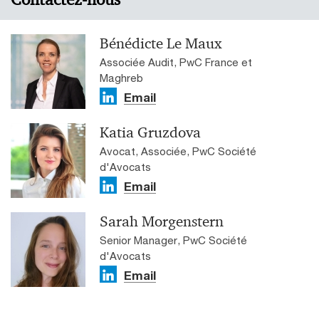
Bénédicte Le Maux
Associée Audit, PwC France et
Maghreb
Email
Katia Gruzdova
Avocat, Associée, PwC Société
d'Avocats
Email
Sarah Morgenstern
Senior Manager, PwC Société
d'Avocats
Email