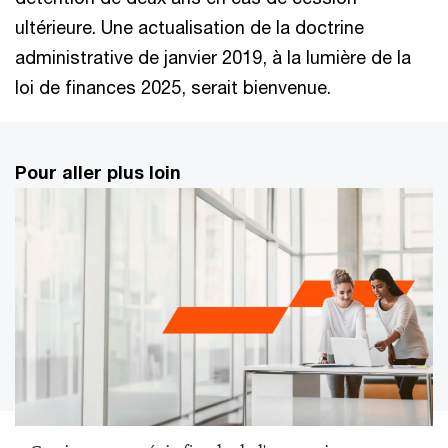
ultérieure. Une actualisation de la doctrine
administrative de janvier 2019, à la lumière de la
loi de finances 2025, serait bienvenue.
Pour aller plus loin