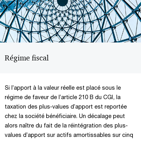
Régime fiscal
Si l’apport à la valeur réelle est placé sous le
régime de faveur de l’article 210 B du CGI, la
taxation des plus-values d’apport est reportée
chez la société bénéficiaire. Un décalage peut
alors naître du fait de la réintégration des plus-
values d’apport sur actifs amortissables sur cinq