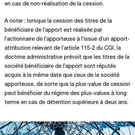
en cas de non-réalisation de la cession.
A noter
: lorsque la cession des titres de la
bénéficiaire de l’apport est réalisée par
l’actionnaire de l’apporteuse à l’issue d’un apport-
attribution relevant de l’article 115-2 du CGI, la
doctrine administrative prévoit que les titres de la
société bénéficiaire de l’apport sont réputés
acquis à la même date que ceux de la société
apporteuse, de sorte que la plus-value de cession
peut bénéficier du régime des plus-values à long
terme en cas de détention supérieure à deux ans.