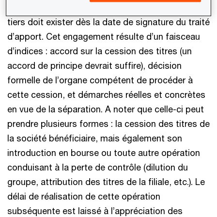
lors de l’apport, l’engagement de cession à un
tiers doit exister dès la date de signature du traité
d’apport. Cet engagement résulte d’un faisceau
d’indices : accord sur la cession des titres (un
accord de principe devrait suffire), décision
formelle de l’organe compétent de procéder à
cette cession, et démarches réelles et concrètes
en vue de la séparation. A noter que celle-ci peut
prendre plusieurs formes : la cession des titres de
la société bénéficiaire, mais également son
introduction en bourse ou toute autre opération
conduisant à la perte de contrôle (dilution du
groupe, attribution des titres de la filiale, etc.). Le
délai de réalisation de cette opération
subséquente est laissé à l’appréciation des