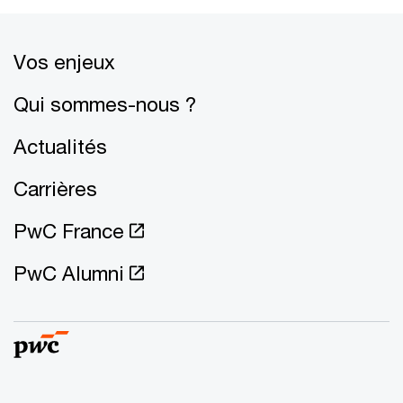
Vos enjeux
Qui sommes-nous ?
Actualités
Carrières
PwC France
PwC Alumni