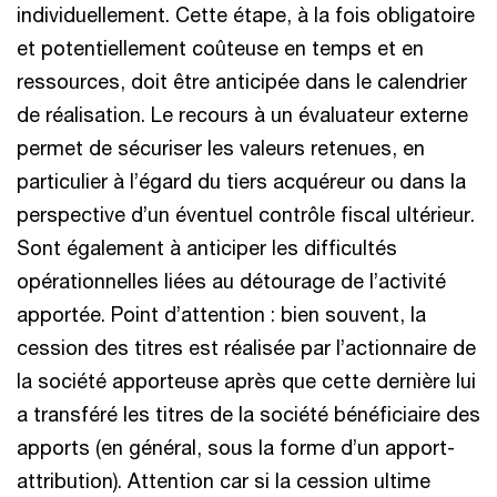
individuellement. Cette étape, à la fois obligatoire
et potentiellement coûteuse en temps et en
ressources, doit être anticipée dans le calendrier
de réalisation. Le recours à un évaluateur externe
permet de sécuriser les valeurs retenues, en
particulier à l’égard du tiers acquéreur ou dans la
perspective d’un éventuel contrôle fiscal ultérieur.
Sont également à anticiper les difficultés
opérationnelles liées au détourage de l’activité
apportée. Point d’attention : bien souvent, la
cession des titres est réalisée par l’actionnaire de
la société apporteuse après que cette dernière lui
a transféré les titres de la société bénéficiaire des
apports (en général, sous la forme d’un apport-
attribution). Attention car si la cession ultime