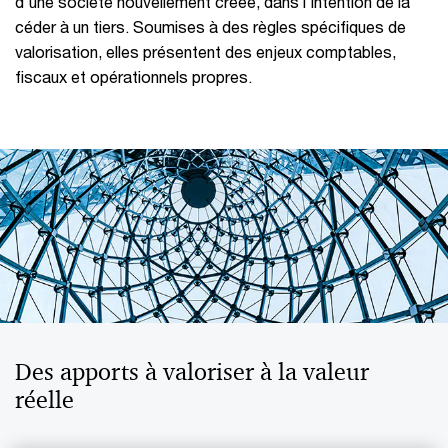
d'une société nouvellement créée, dans l'intention de la
céder à un tiers. Soumises à des règles spécifiques de
valorisation, elles présentent des enjeux comptables,
fiscaux et opérationnels propres.
Des apports à valoriser à la valeur
réelle