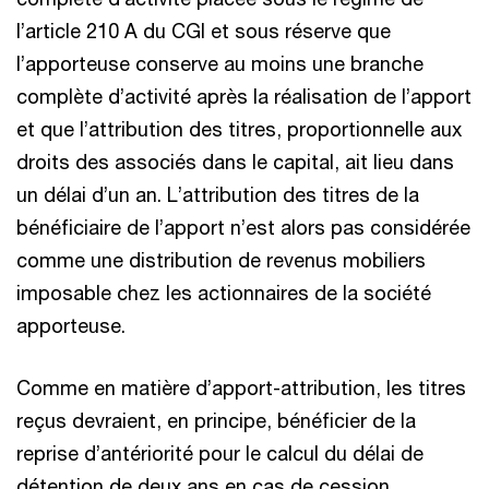
l’article 210 A du CGI et sous réserve que
l’apporteuse conserve au moins une branche
complète d’activité après la réalisation de l’apport
et que l’attribution des titres, proportionnelle aux
droits des associés dans le capital, ait lieu dans
un délai d’un an. L’attribution des titres de la
bénéficiaire de l’apport n’est alors pas considérée
comme une distribution de revenus mobiliers
imposable chez les actionnaires de la société
apporteuse.
Comme en matière d’apport-attribution, les titres
reçus devraient, en principe, bénéficier de la
reprise d’antériorité pour le calcul du délai de
détention de deux ans en cas de cession