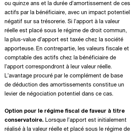
ou quinze ans et la durée d’amortissement de ces
actifs par la bénéficiaire, avec un impact potentiel
négatif sur sa trésorerie. Si l’apport à la valeur
réelle est placé sous le régime de droit commun,
la plus-value d’apport est taxée chez la société
apporteuse. En contrepartie, les valeurs fiscale et
comptable des actifs chez la bénéficiaire de
l’apport correspondront à leur valeur réelle.
L’avantage procuré par le complément de base
de déduction des amortissements constitue un
levier de négociation potentiel dans ce cas.
Option pour le régime fiscal de faveur à titre
conservatoire.
Lorsque l’apport est initialement
réalisé à la valeur réelle et placé sous le régime de