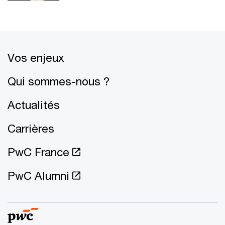
Vos enjeux
Qui sommes-nous ?
Actualités
Carrières
PwC France
PwC Alumni