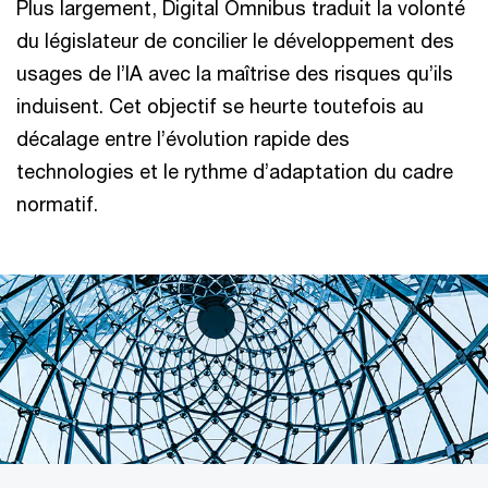
Plus largement, Digital Omnibus traduit la volonté
du législateur de concilier le développement des
usages de l’IA avec la maîtrise des risques qu’ils
induisent. Cet objectif se heurte toutefois au
décalage entre l’évolution rapide des
technologies et le rythme d’adaptation du cadre
normatif.