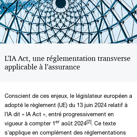
L’IA Act, une réglementation transverse
applicable à l’assurance
Conscient de ces enjeux, le législateur européen a
adopté le règlement (UE) du 13 juin 2024 relatif à
l’IA dit « IA Act », entré progressivement en
er
[2]
vigueur à compter 1
août 2024
. Ce texte
s’applique en complément des réglementations