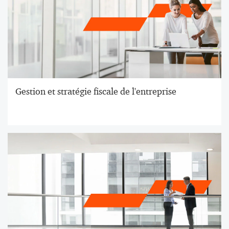
Gestion et stratégie fiscale de l'entreprise