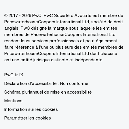
© 2017 - 2026 PwC. PwC Société d’Avocats est membre de
PricewaterhouseCoopers International Ltd, société de droit
anglais. PwC désigne la marque sous laquelle les entités
membres de PricewaterhouseCoopers International Ltd
rendent leurs services professionnels et peut également
faire référence à l’une ou plusieurs des entités membres de
PricewaterhouseCoopers International Ltd dont chacune
est une entité juridique distincte et indépendante.
PwC.fr
Déclaration d’accessibilité : Non conforme
Schéma pluriannuel de mise en accessibilité
Mentions
Information sur les cookies
Paramétrer les cookies