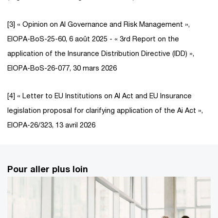
[3] « Opinion on AI Governance and Risk Management »,
EIOPA-BoS-25-60, 6 août 2025 - « 3rd Report on the
application of the Insurance Distribution Directive (IDD) »,
EIOPA-BoS-26-077, 30 mars 2026
[4] « Letter to EU Institutions on AI Act and EU Insurance
legislation proposal for clarifying application of the Ai Act »,
EIOPA-26/323, 13 avril 2026
Pour aller plus loin