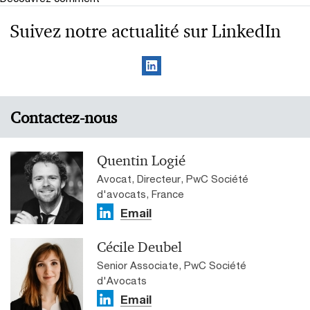
Suivez notre actualité sur LinkedIn
Contactez-nous
Quentin Logié
Avocat, Directeur, PwC Société
d'avocats, France
Email
Cécile Deubel
Senior Associate, PwC Société
d'Avocats
Email