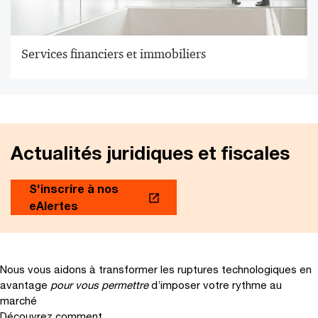
Services financiers et immobiliers
Actualités juridiques et fiscales
S'inscrire à nos
eAlertes
Nous vous aidons à transformer les ruptures technologiques en
avantage
pour vous permettre
d’imposer votre rythme au
marché
Découvrez comment