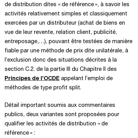
de distribution dites « de référence », à savoir les
activités relativement simples et classiquement
exercées par un distributeur (achat de biens en
vue de leur revente, relation client, publicité,
entreposage,…), pouvant être testées de manière
fiable par une méthode de prix dite unilatérale, à
l’exclusion donc des situations décrites à la
section C.2. de la partie III du Chapitre II des
Principes de l’OCDE
appelant l’emploi de
méthodes de type profit split.
Détail important soumis aux commentaires
publics, deux variantes sont proposées pour
qualifier les activités de distribution « de
référence » :