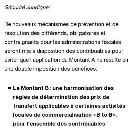
Sécurité Juridique
:
De nouveaux mécanismes de prévention et de
résolution des différends, obligatoires et
contraignants pour les administrations fiscales
seront mis à disposition des contribuables pour
éviter que l’application du Montant A ne résulte en
une double imposition des bénéfices.
Le Montant B : une harmonisation des
règles de détermination des prix de
transfert applicables à certaines activités
locales de commercialisation « B to B »,
pour l’ensemble des contribuables