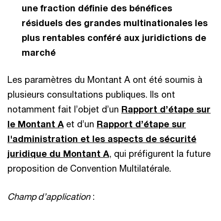
une fraction définie des bénéfices
résiduels des grandes multinationales les
plus rentables conféré aux juridictions de
marché
Les paramètres du Montant A ont été soumis à
plusieurs consultations publiques. Ils ont
notamment fait l’objet d’un
Rapport d’étape sur
le Montant A
et d’un
Rapport d’étape sur
l'administration et les aspects de sécurité
juridique du Montant A
, qui préfigurent la future
proposition de Convention Multilatérale.
Champ d’application
: