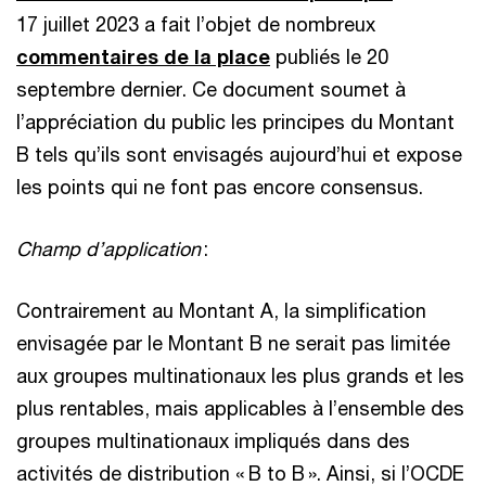
17 juillet 2023 a fait l’objet de nombreux
commentaires de la place
publiés le 20
septembre dernier. Ce document soumet à
l’appréciation du public les principes du Montant
B tels qu’ils sont envisagés aujourd’hui et expose
les points qui ne font pas encore consensus.
Champ d’application
:
Contrairement au Montant A, la simplification
envisagée par le Montant B ne serait pas limitée
aux groupes multinationaux les plus grands et les
plus rentables, mais applicables à l’ensemble des
groupes multinationaux impliqués dans des
activités de distribution « B to B ». Ainsi, si l’OCDE