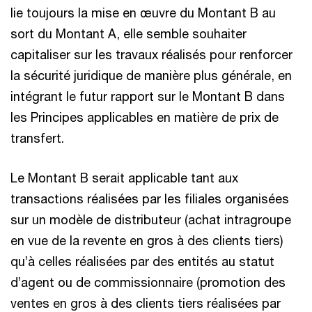
lie toujours la mise en œuvre du Montant B au
sort du Montant A, elle semble souhaiter
capitaliser sur les travaux réalisés pour renforcer
la sécurité juridique de manière plus générale, en
intégrant le futur rapport sur le Montant B dans
les Principes applicables en matière de prix de
transfert.
Le Montant B serait applicable tant aux
transactions réalisées par les filiales organisées
sur un modèle de distributeur (achat intragroupe
en vue de la revente en gros à des clients tiers)
qu’à celles réalisées par des entités au statut
d’agent ou de commissionnaire (promotion des
ventes en gros à des clients tiers réalisées par