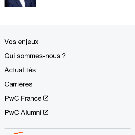
Vos enjeux
Qui sommes-nous ?
Actualités
Carrières
PwC France
PwC Alumni