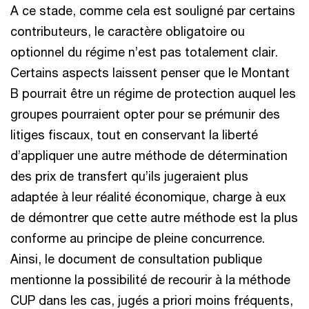
A ce stade, comme cela est souligné par certains
contributeurs, le caractère obligatoire ou
optionnel du régime n’est pas totalement clair.
Certains aspects laissent penser que le Montant
B pourrait être un régime de protection auquel les
groupes pourraient opter pour se prémunir des
litiges fiscaux, tout en conservant la liberté
d’appliquer une autre méthode de détermination
des prix de transfert qu’ils jugeraient plus
adaptée à leur réalité économique, charge à eux
de démontrer que cette autre méthode est la plus
conforme au principe de pleine concurrence.
Ainsi, le document de consultation publique
mentionne la possibilité de recourir à la méthode
CUP dans les cas, jugés a priori moins fréquents,