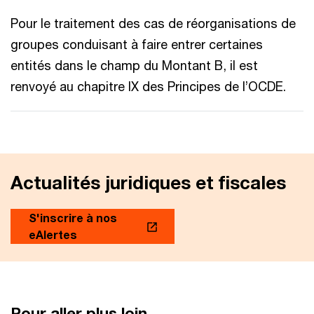
Pour le traitement des cas de réorganisations de
groupes conduisant à faire entrer certaines
entités dans le champ du Montant B, il est
renvoyé au chapitre IX des Principes de l’OCDE.
Actualités juridiques et fiscales
S'inscrire à nos
eAlertes
Pour aller plus loin