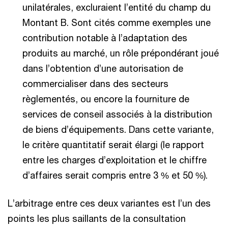
unilatérales, excluraient l’entité du champ du
Montant B. Sont cités comme exemples une
contribution notable à l’adaptation des
produits au marché, un rôle prépondérant joué
dans l’obtention d’une autorisation de
commercialiser dans des secteurs
règlementés, ou encore la fourniture de
services de conseil associés à la distribution
de biens d’équipements. Dans cette variante,
le critère quantitatif serait élargi (le rapport
entre les charges d’exploitation et le chiffre
d’affaires serait compris entre 3 % et 50 %).
L’arbitrage entre ces deux variantes est l’un des
points les plus saillants de la consultation