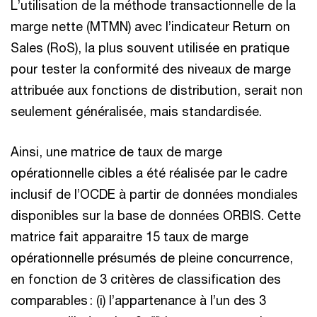
L’utilisation de la méthode transactionnelle de la
marge nette (MTMN) avec l’indicateur Return on
Sales (RoS), la plus souvent utilisée en pratique
pour tester la conformité des niveaux de marge
attribuée aux fonctions de distribution, serait non
seulement généralisée, mais standardisée.
Ainsi, une matrice de taux de marge
opérationnelle cibles a été réalisée par le cadre
inclusif de l’OCDE à partir de données mondiales
disponibles sur la base de données ORBIS. Cette
matrice fait apparaitre 15 taux de marge
opérationnelle présumés de pleine concurrence,
en fonction de 3 critères de classification des
comparables : (i) l’appartenance à l’un des 3