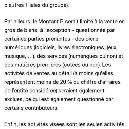
d’autres filiales du groupe).
Par ailleurs, le Montant B serait limité à la vente en
gros de biens, à l’exception – questionnée par
certaines parties prenantes - des biens
numériques (logiciels, livres électroniques, jeux,
musique, …), des services (numériques ou non) et
des matières premières (cotées ou non). Les
activités de ventes au détail (à moins qu’elles
représentent moins de 20 % du chiffre d’affaires
de l’entité considérée) seraient également
exclues, ce qui est également questionné par
certains contributeurs.
Enfin, les activités visées sont les seules activités