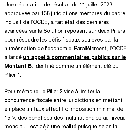
Une déclaration de résultat du 11 juillet 2023,
approuvée par 138 juridictions membres du cadre
inclusif de l’OCDE, a fait état des dernières
avancées sur la Solution reposant sur deux Piliers
pour résoudre les défis fiscaux soulevés par la
numérisation de l’économie. Parallèlement, l’OCDE
a lancé
un appel à commentaires publics sur le
Montant B
, identifié comme un élément clé du
Pilier 1.
Pour mémoire, le Pilier 2 vise à limiter la
concurrence fiscale entre juridictions en mettant
en place un taux effectif d’imposition minimal de
15 % des bénéfices des multinationales au niveau
mondial. Il est déjà une réalité puisque selon la