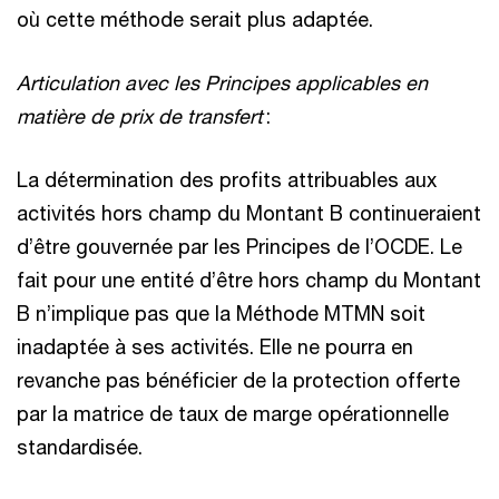
où cette méthode serait plus adaptée.
Articulation avec les Principes applicables en
matière de prix de transfert
:
La détermination des profits attribuables aux
activités hors champ du Montant B continueraient
d’être gouvernée par les Principes de l’OCDE. Le
fait pour une entité d’être hors champ du Montant
B n’implique pas que la Méthode MTMN soit
inadaptée à ses activités. Elle ne pourra en
revanche pas bénéficier de la protection offerte
par la matrice de taux de marge opérationnelle
standardisée.