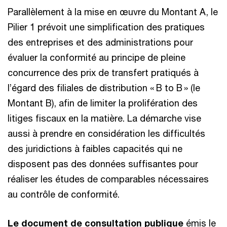
Parallèlement à la mise en œuvre du Montant A, le
Pilier 1 prévoit une simplification des pratiques
des entreprises et des administrations pour
évaluer la conformité au principe de pleine
concurrence des prix de transfert pratiqués à
l’égard des filiales de distribution « B to B » (le
Montant B), afin de limiter la prolifération des
litiges fiscaux en la matière. La démarche vise
aussi à prendre en considération les difficultés
des juridictions à faibles capacités qui ne
disposent pas des données suffisantes pour
réaliser les études de comparables nécessaires
au contrôle de conformité.
Le document de consultation publique
émis le