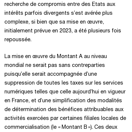
recherche de compromis entre des Etats aux
intérêts parfois divergents s’est avérée plus
complexe, si bien que sa mise en œuvre,
initialement prévue en 2023, a été plusieurs fois
repoussée.
La mise en œuvre du Montant A au niveau
mondial ne serait pas sans contreparties
puisqu’elle serait accompagnée d’une
suppression de toutes les taxes sur les services
numériques telles que celle aujourd’hui en vigueur
en France, et d’une simplification des modalités
de détermination des bénéfices attribuables aux
activités exercées par certaines filiales locales de
commercialisation (le « Montant B »). Ces deux