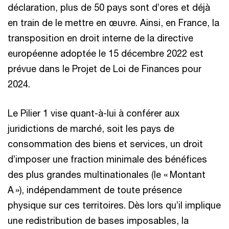
déclaration, plus de 50 pays sont d’ores et déjà
en train de le mettre en œuvre. Ainsi, en France, la
transposition en droit interne de la directive
européenne adoptée le 15 décembre 2022 est
prévue dans le Projet de Loi de Finances pour
2024.
Le Pilier 1 vise quant-à-lui à conférer aux
juridictions de marché, soit les pays de
consommation des biens et services, un droit
d’imposer une fraction minimale des bénéfices
des plus grandes multinationales (le « Montant
A »), indépendamment de toute présence
physique sur ces territoires. Dès lors qu’il implique
une redistribution de bases imposables, la