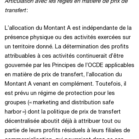
Articulation avec les règles en matière de prix de
transfert
:
L’allocation du Montant A est indépendante de la
présence physique ou des activités exercées sur
un territoire donné. La détermination des profits
attribuables à ces activités continuerait d’être
gouvernée par les Principes de l’OCDE applicables
en matière de prix de transfert, l’allocation du
Montant A venant en complément. Toutefois, il
est prévu un régime de protection pour les
groupes (« marketing and distribution safe
harbor ») dont la politique de prix de transfert
décentralisée aboutit déjà à attribuer tout ou
partie de leurs profits résiduels à leurs filiales de