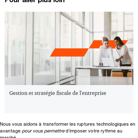
Gestion et stratégie fiscale de l'entreprise
Nous vous aidons à transformer les ruptures technologiques en
avantage
pour vous permettre
d’imposer votre rythme au
marché