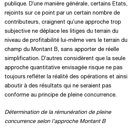
publique. D’une manière générale, certains Etats,
rejoints sur ce point par un certain nombre de
contributeurs, craignent qu’une approche trop
subjective ne déplace les litiges du terrain du
niveau de profitabilité lui-même vers le terrain du
champ du Montant B, sans apporter de réelle
simplification. D’autres considèrent que la seule
approche quantitative envisagée risque ne pas
toujours refléter la réalité des opérations et ainsi
aboutir à des résultats qui ne seraient pas
conforme au principe de pleine concurrence.
Détermination de la rémunération de pleine
concurrence selon l’approche Montant B