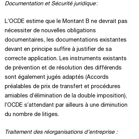
Documentation et Sécurité juridique
:
L’OCDE estime que le Montant B ne devrait pas
nécessiter de nouvelles obligations
documentaires, les documentations existantes
devant en principe suffire à justifier de sa
correcte application. Les instruments existants
de prévention et de résolution des différends
sont également jugés adaptés (Accords
préalables de prix de transfert et procédures
amiables d’élimination de la double imposition),
l’OCDE s’attendant par ailleurs à une diminution
du nombre de litiges.
Traitement des réorganisations d’entreprise :