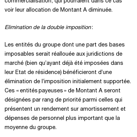
commercialisation, qui pourraient dans ce cas
voir leur allocation de Montant A diminuée.
Elimination de la double imposition
:
Les entités du groupe dont une part des bases
imposables serait réallouée aux juridictions de
marché (bien qu’ayant déjà été imposées dans
leur Etat de résidence) bénéficieront d’une
élimination de l’imposition initialement supportée.
Ces « entités payeuses » de Montant A seront
désignées par rang de priorité parmi celles qui
présentent un rendement sur amortissement et
dépenses de personnel plus important que la
moyenne du groupe.