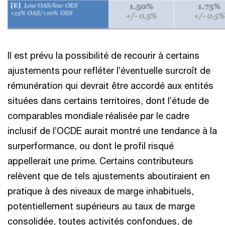
Il est prévu la possibilité de recourir à certains
ajustements pour refléter l’éventuelle surcroît de
rémunération qui devrait être accordé aux entités
situées dans certains territoires, dont l’étude de
comparables mondiale réalisée par le cadre
inclusif de l’OCDE aurait montré une tendance à la
surperformance, ou dont le profil risqué
appellerait une prime. Certains contributeurs
relèvent que de tels ajustements aboutiraient en
pratique à des niveaux de marge inhabituels,
potentiellement supérieurs au taux de marge
consolidée, toutes activités confondues, de