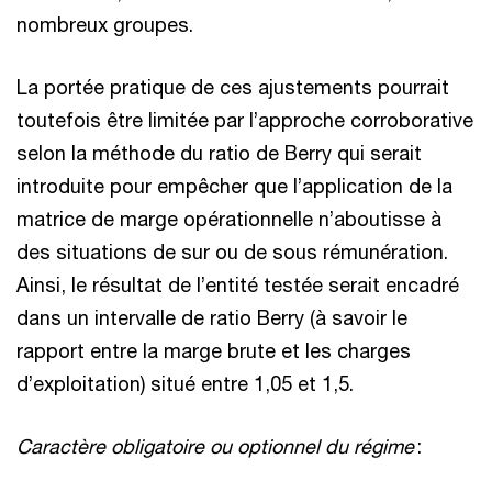
nombreux groupes.
La portée pratique de ces ajustements pourrait
toutefois être limitée par l’approche corroborative
selon la méthode du ratio de Berry qui serait
introduite pour empêcher que l’application de la
matrice de marge opérationnelle n’aboutisse à
des situations de sur ou de sous rémunération.
Ainsi, le résultat de l’entité testée serait encadré
dans un intervalle de ratio Berry (à savoir le
rapport entre la marge brute et les charges
d’exploitation) situé entre 1,05 et 1,5.
Caractère obligatoire ou optionnel du régime
: