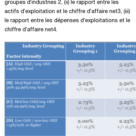
groupes d’industries 2, (ii) le rapport entre les
actifs d’exploitation et le chiffre d’affaire net3, (iii)
le rapport entre les dépenses d’exploitations et le
chiffre d’affaire net4.