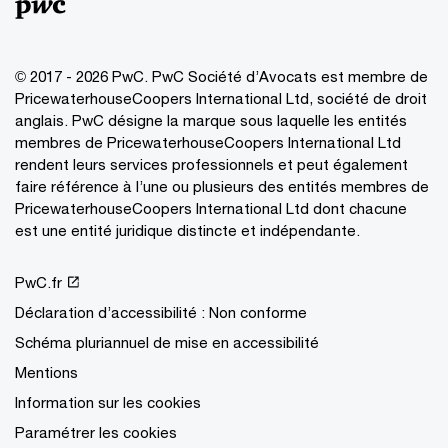
© 2017 - 2026 PwC. PwC Société d’Avocats est membre de
PricewaterhouseCoopers International Ltd, société de droit
anglais. PwC désigne la marque sous laquelle les entités
membres de PricewaterhouseCoopers International Ltd
rendent leurs services professionnels et peut également
faire référence à l’une ou plusieurs des entités membres de
PricewaterhouseCoopers International Ltd dont chacune
est une entité juridique distincte et indépendante.
PwC.fr
Déclaration d’accessibilité : Non conforme
Schéma pluriannuel de mise en accessibilité
Mentions
Information sur les cookies
Paramétrer les cookies