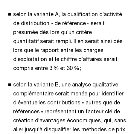
selon la variante A, la qualification d’activité
de distribution « de référence » serait
présumée dès lors qu’un critère
quantitatif serait rempli. Il en serait ainsi dès
lors que le rapport entre les charges
d’exploitation et le chiffre d’affaires serait
compris entre 3 % et 30 % ;
selon la variante B, une analyse qualitative
complémentaire serait menée pour identifier
d’éventuelles contributions « autres que de
références » représentant un facteur clé de
création d’avantages économiques, qui, sans
aller jusqu’à disqualifier les méthodes de prix