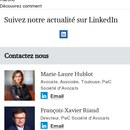
Découvrez comment
Suivez notre actualité sur LinkedIn
Contactez nous
Marie-Laure Hublot
Avocate, Associée, Toulouse, PwC
Société d'Avocats
Email
François-Xavier Riand
Directeur, PwC Société d'Avocats
Email