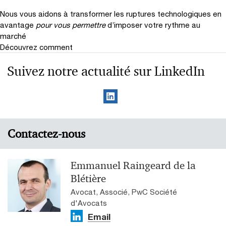
Nous vous aidons à transformer les ruptures technologiques en
avantage
pour vous permettre
d’imposer votre rythme au
marché
Découvrez comment
Suivez notre actualité sur LinkedIn
Contactez-nous
Emmanuel Raingeard de la
Blétière
Avocat, Associé, PwC Société
d'Avocats
Email