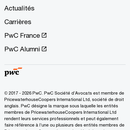
Actualités
Carrières
PwC France
PwC Alumni
© 2017 - 2026 PwC. PwC Société d’Avocats est membre de
PricewaterhouseCoopers International Ltd, société de droit
anglais. PwC désigne la marque sous laquelle les entités
membres de PricewaterhouseCoopers International Ltd
rendent leurs services professionnels et peut également
faire référence à l’une ou plusieurs des entités membres de