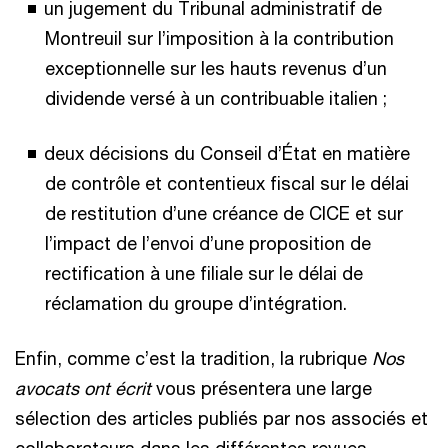
un jugement du Tribunal administratif de
Montreuil sur l’imposition à la contribution
exceptionnelle sur les hauts revenus d’un
dividende versé à un contribuable italien ;
deux décisions du Conseil d’État en matière
de contrôle et contentieux fiscal sur le délai
de restitution d’une créance de CICE et sur
l’impact de l’envoi d’une proposition de
rectification à une filiale sur le délai de
réclamation du groupe d’intégration.
Enfin, comme c’est la tradition, la rubrique
Nos
avocats ont écrit
vous présentera une large
sélection des articles publiés par nos associés et