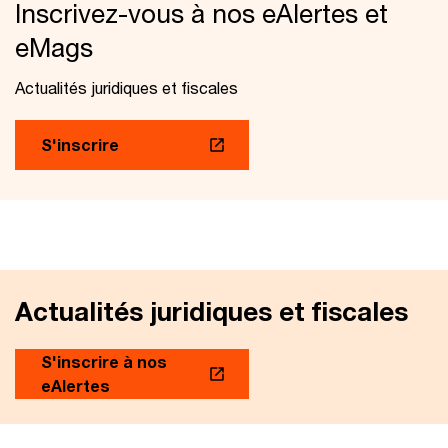
Inscrivez-vous à nos eAlertes et
eMags
Actualités juridiques et fiscales
S'inscrire
Actualités juridiques et fiscales
S'inscrire à nos
eAlertes