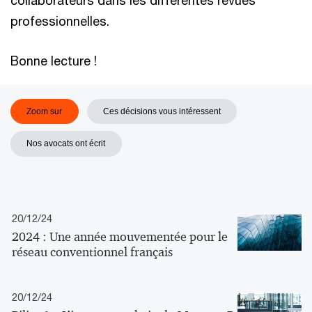
collaborateurs dans les différentes revues
professionnelles.
Bonne lecture !
Zoom sur
Ces décisions vous intéressent
Nos avocats ont écrit
20/12/24
2024 : Une année mouvementée pour le
réseau conventionnel français
20/12/24