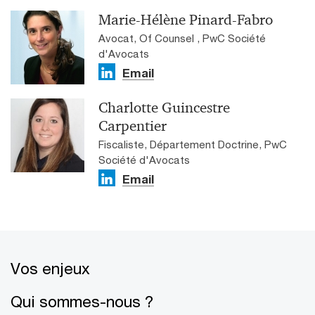
Marie-Hélène Pinard-Fabro
Avocat, Of Counsel , PwC Société
d'Avocats
Email
Charlotte Guincestre
Carpentier
Fiscaliste, Département Doctrine, PwC
Société d'Avocats
Email
Vos enjeux
Qui sommes-nous ?