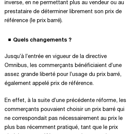
inverse, en ne permettant plus au vendeur ou au
prestataire de déterminer librement son prix de
référence (le prix barré).
Quels changements ?
Jusqu’à l’entrée en vigueur de la directive
Omnibus, les commerçants bénéficiaient d’une
assez grande liberté pour l’usage du prix barré,
également appelé prix de référence.
En effet, à la suite d’une précédente réforme, les
commerçants pouvaient choisir un prix barré qui
ne correspondait pas nécessairement au prix le
plus bas récemment pratiqué, tant que le prix