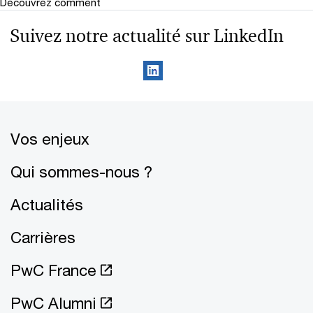
Découvrez comment
Suivez notre actualité sur LinkedIn
Vos enjeux
Qui sommes-nous ?
Actualités
Carrières
PwC France
PwC Alumni