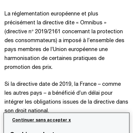
La réglementation européenne et plus
précisément la directive dite « Omnibus »
(directive n° 2019/2161 concernant la protection
des consommateurs) a imposé à l’ensemble des
pays membres de l’Union européenne une
harmonisation de certaines pratiques de
promotion des prix.
Si la directive date de 2019, la France – comme
les autres pays – a bénéficié d’un délai pour
intégrer les obligations issues de la directive dans
son droit national.
Continuer sans accepter x
L’intégration a été réalisée par le biais d’une