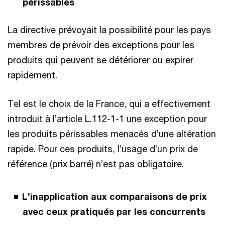
périssables
La directive prévoyait la possibilité pour les pays
membres de prévoir des exceptions pour les
produits qui peuvent se détériorer ou expirer
rapidement.
Tel est le choix de la France, qui a effectivement
introduit à l’article L.112-1-1 une exception pour
les produits périssables menacés d’une altération
rapide. Pour ces produits, l’usage d’un prix de
référence (prix barré) n’est pas obligatoire.
L’inapplication aux comparaisons de prix
avec ceux pratiqués par les concurrents