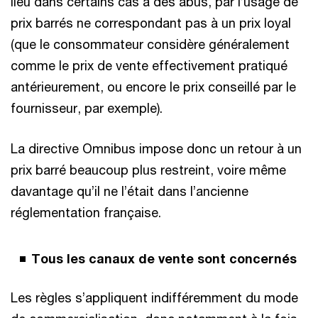
lieu dans certains cas à des abus, par l’usage de
prix barrés ne correspondant pas à un prix loyal
(que le consommateur considère généralement
comme le prix de vente effectivement pratiqué
antérieurement, ou encore le prix conseillé par le
fournisseur, par exemple).
La directive Omnibus impose donc un retour à un
prix barré beaucoup plus restreint, voire même
davantage qu’il ne l’était dans l’ancienne
réglementation française.
Tous les canaux de vente sont concernés
Les règles s’appliquent indifféremment du mode