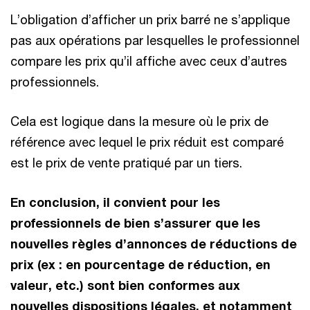
L’obligation d’afficher un prix barré ne s’applique
pas aux opérations par lesquelles le professionnel
compare les prix qu’il affiche avec ceux d’autres
professionnels.
Cela est logique dans la mesure où le prix de
référence avec lequel le prix réduit est comparé
est le prix de vente pratiqué par un tiers.
En conclusion, il convient pour les
professionnels de bien s’assurer que les
nouvelles règles d’annonces de réductions de
prix (ex : en pourcentage de réduction, en
valeur, etc.) sont bien conformes aux
nouvelles dispositions légales, et notamment