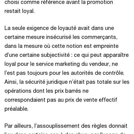
choisi comme référence avant la promotion
restait loyal.
La seule exigence de loyauté avait dans une
certaine mesure insécurisé les commerçants,
dans la mesure où cette notion est empreinte
d’une certaine subjectivité : ce qui peut apparaître
loyal pour le service marketing du vendeur, ne
l’est pas toujours pour les autorités de contrôle.
Ainsi, la sécurité juridique n’était pas totale sur les
opérations dont les prix barrés ne
correspondaient pas au prix de vente effectif
préalable.
Par ailleurs, l’assouplissement des règles donnait