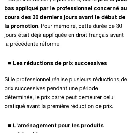
bas appliqué par le professionnel concerné au
cours des 30 derniers jours avant le début de
la promotion
. Pour mémoire, cette durée de 30
jours était déjà appliquée en droit français avant
la précédente réforme.
Les réductions de prix successives
Si le professionnel réalise plusieurs réductions de
prix successives pendant une période
déterminée, le prix barré peut demeurer celui
pratiqué avant la première réduction de prix.
L’aménagement pour les produits