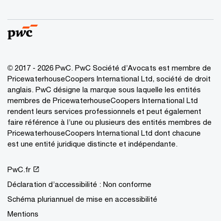
© 2017 - 2026 PwC. PwC Société d’Avocats est membre de
PricewaterhouseCoopers International Ltd, société de droit
anglais. PwC désigne la marque sous laquelle les entités
membres de PricewaterhouseCoopers International Ltd
rendent leurs services professionnels et peut également
faire référence à l’une ou plusieurs des entités membres de
PricewaterhouseCoopers International Ltd dont chacune
est une entité juridique distincte et indépendante.
PwC.fr
Déclaration d’accessibilité : Non conforme
Schéma pluriannuel de mise en accessibilité
Mentions