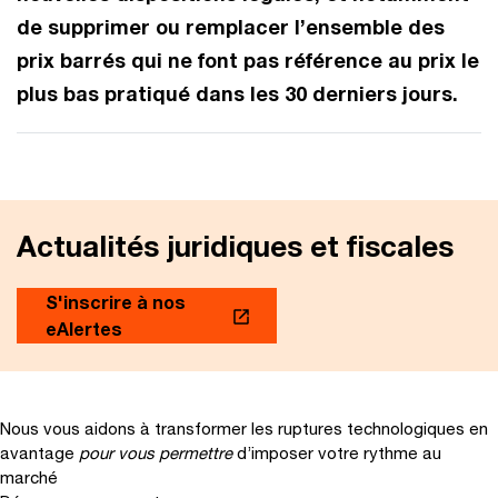
de supprimer ou remplacer l’ensemble des
prix barrés qui ne font pas référence au prix le
plus bas pratiqué dans les 30 derniers jours.
Actualités juridiques et fiscales
S'inscrire à nos
eAlertes
Nous vous aidons à transformer les ruptures technologiques en
avantage
pour vous permettre
d’imposer votre rythme au
marché