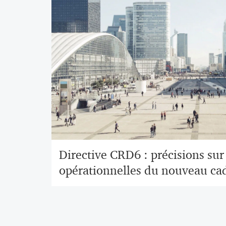
Directive CRD6 : précisions sur
opérationnelles du nouveau ca