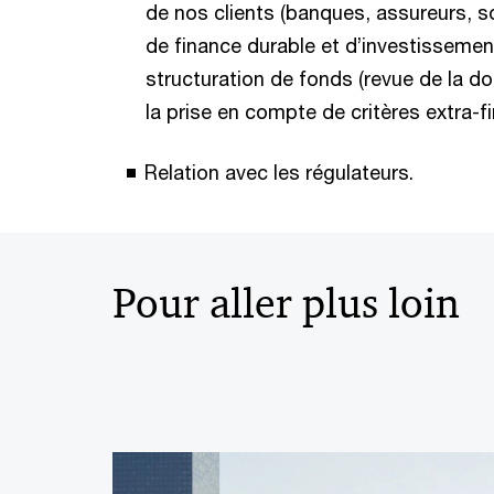
de nos clients (banques, assureurs, so
de finance durable et d’investisseme
structuration de fonds (revue de la d
la prise en compte de critères extra-fi
Relation avec les régulateurs.
Pour aller plus loin