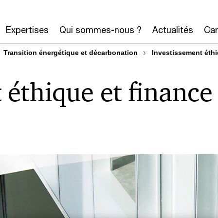
Expertises
Qui sommes-nous ?
Actualités
Car
Transition énergétique et décarbonation
Investissement éthi
 éthique et finance