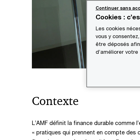
Continuer sans acc
Cookies : c’e
Les cookies néces
vous y consentez,
être déposés afin
d’améliorer votre
Contexte
L’AMF définit la finance durable comme 
« pratiques qui prennent en compte des cr