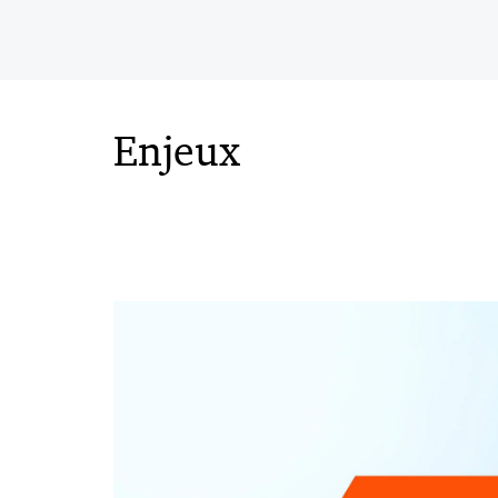
Enjeux