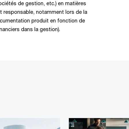
ciétés de gestion, etc.) en matières
nt responsable, notamment lors de la
ocumentation produit en fonction de
nanciers dans la gestion).