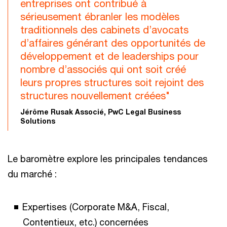
entreprises ont contribué à
sérieusement ébranler les modèles
traditionnels des cabinets d’avocats
d’affaires générant des opportunités de
développement et de leaderships pour
nombre d’associés qui ont soit créé
leurs propres structures soit rejoint des
structures nouvellement créées"
Jérôme Rusak Associé, PwC Legal Business
Solutions
Le baromètre explore les principales tendances
du marché :
Expertises (Corporate M&A, Fiscal,
Contentieux, etc.) concernées