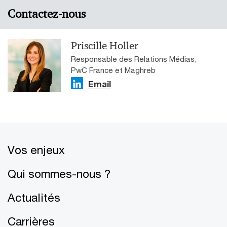
Contactez-nous
Priscille Holler
Responsable des Relations Médias,
PwC France et Maghreb
Email
Vos enjeux
Qui sommes-nous ?
Actualités
Carrières