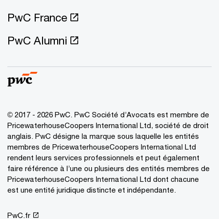
PwC France
PwC Alumni
© 2017 - 2026 PwC. PwC Société d’Avocats est membre de
PricewaterhouseCoopers International Ltd, société de droit
anglais. PwC désigne la marque sous laquelle les entités
membres de PricewaterhouseCoopers International Ltd
rendent leurs services professionnels et peut également
faire référence à l’une ou plusieurs des entités membres de
PricewaterhouseCoopers International Ltd dont chacune
est une entité juridique distincte et indépendante.
PwC.fr