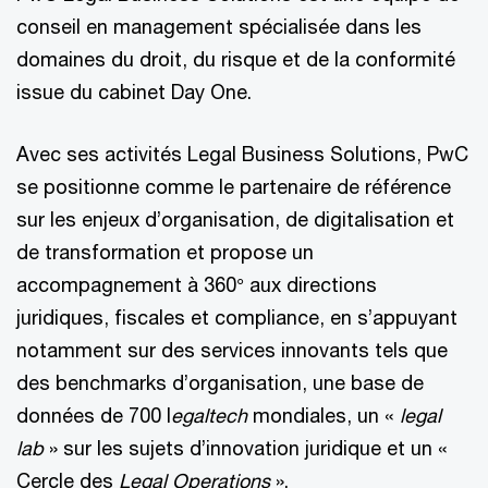
conseil en management spécialisée dans les
domaines du droit, du risque et de la conformité
issue du cabinet Day One.
Avec ses activités Legal Business Solutions, PwC
se positionne comme le partenaire de référence
sur les enjeux d’organisation, de digitalisation et
de transformation et propose un
accompagnement à 360° aux directions
juridiques, fiscales et compliance, en s’appuyant
notamment sur des services innovants tels que
des benchmarks d’organisation, une base de
données de 700 l
egaltech
mondiales, un «
legal
lab
» sur les sujets d’innovation juridique et un «
Cercle des
Legal Operations
».