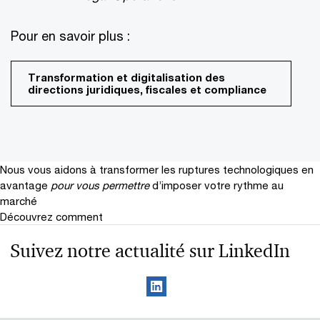
Pour en savoir plus :
Transformation et digitalisation des
directions juridiques, fiscales et compliance
Nous vous aidons à transformer les ruptures technologiques en
avantage
pour vous permettre
d’imposer votre rythme au
marché
Découvrez comment
Suivez notre actualité sur LinkedIn