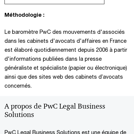
Méthodologie :
Le baromètre PwC des mouvements d'associés
dans les cabinets d'avocats d'affaires en France
est élaboré quotidiennement depuis 2006 à partir
d'informations publiées dans la presse
généraliste et spécialiste (papier ou électronique)
ainsi que des sites web des cabinets d’avocats
concernés.
A propos de PwC Legal Business
Solutions
PwC Legal Business Solutions est une équipe de