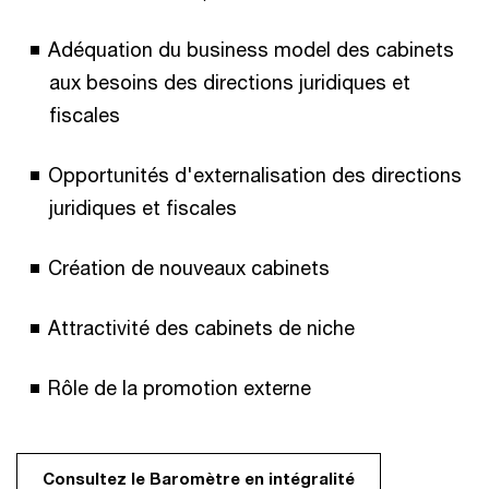
Adéquation du business model des cabinets
aux besoins des directions juridiques et
fiscales
Opportunités d'externalisation des directions
juridiques et fiscales
Création de nouveaux cabinets
Attractivité des cabinets de niche
Rôle de la promotion externe
Consultez le Baromètre en intégralité