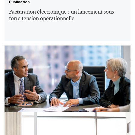
Publication
Facturation électronique : un lancement sous
forte tension opérationnelle
Publication