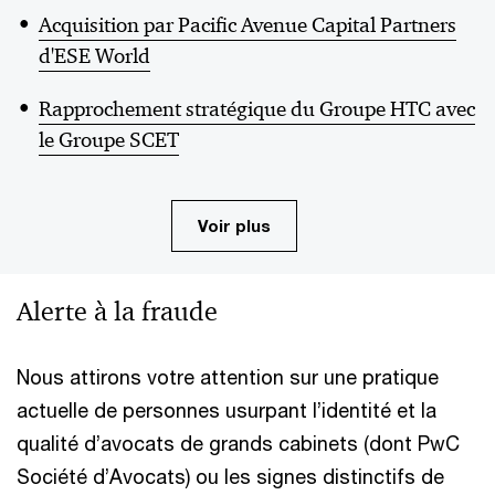
Acquisition par Pacific Avenue Capital Partners
d'ESE World
Rapprochement stratégique du Groupe HTC avec
le Groupe SCET
Voir plus
Alerte à la fraude
Nous attirons votre attention sur une pratique
actuelle de personnes usurpant l’identité et la
qualité d’avocats de grands cabinets (dont PwC
Société d’Avocats) ou les signes distinctifs de