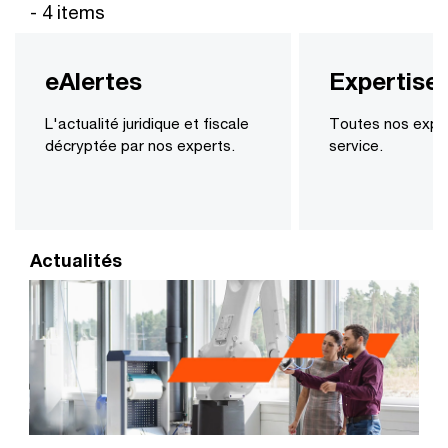
- 4 items
eAlertes
Expertise
L'actualité juridique et fiscale
Toutes nos exper
décryptée par nos experts.
service.
Actualités