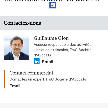
Contactez-nous
Guillaume Glon
Associé responsable des activités
juridiques et fiscales, PwC Société
d'Avocats
Email
Contact commercial
Contactez un expert, PwC Société d'Avocats
Email