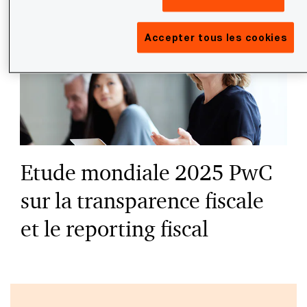
Accepter tous les cookies
Etude mondiale 2025 PwC
sur la transparence fiscale
et le reporting fiscal