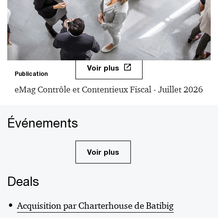
Voir plus
Publication
eMag Contrôle et Contentieux Fiscal - Juillet 2026
Événements
Voir plus
Deals
Acquisition par Charterhouse de Batibig