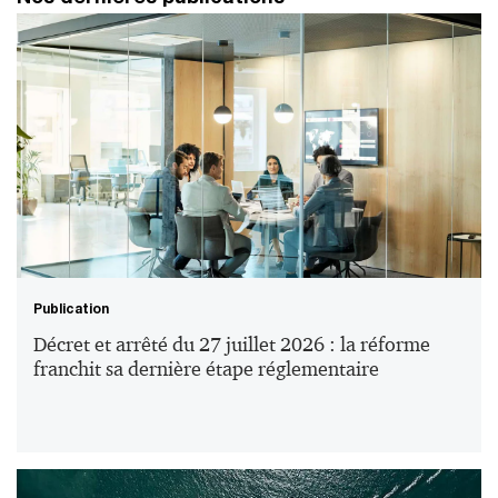
Publication
Décret et arrêté du 27 juillet 2026 : la réforme
franchit sa dernière étape réglementaire