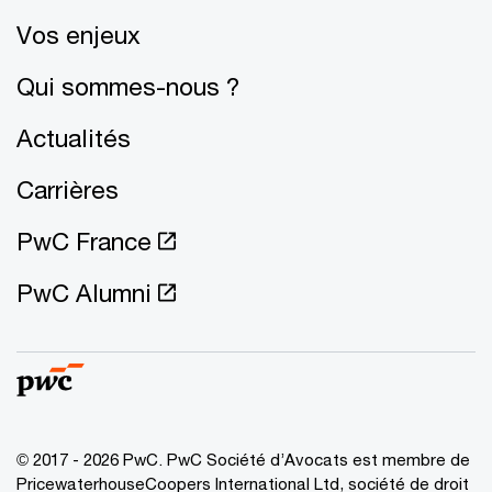
Vos enjeux
Qui sommes-nous ?
Actualités
Carrières
PwC France
PwC Alumni
© 2017 - 2026 PwC. PwC Société d’Avocats est membre de
PricewaterhouseCoopers International Ltd, société de droit