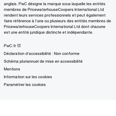
anglais. PwC désigne la marque sous laquelle les entités
membres de PricewaterhouseCoopers International Ltd
rendent leurs services professionnels et peut également
faire référence à l’une ou plusieurs des entités membres de
PricewaterhouseCoopers International Ltd dont chacune
est une entité juridique distincte et indépendante.
PwC.fr
Déclaration d’accessibilité : Non conforme
Schéma pluriannuel de mise en accessibilité
Mentions
Information sur les cookies
Paramétrer les cookies