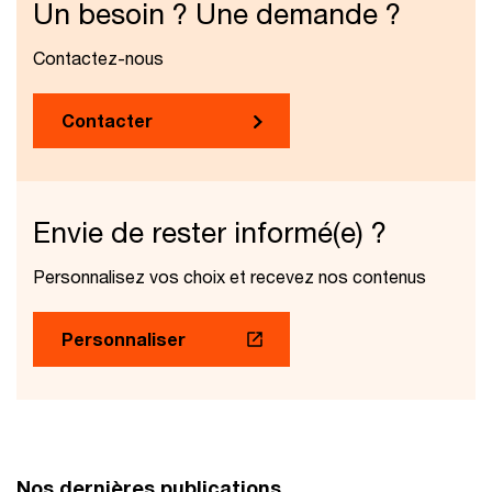
Un besoin ? Une demande ?
Contactez-nous
Contacter
Envie de rester informé(e) ?
Personnalisez vos choix et recevez nos contenus
Personnaliser
Nos dernières publications