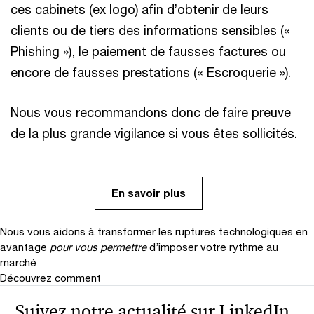
ces cabinets (ex logo) afin d’obtenir de leurs
clients ou de tiers des informations sensibles («
Phishing »), le paiement de fausses factures ou
encore de fausses prestations (« Escroquerie »).
Nous vous recommandons donc de faire preuve
de la plus grande vigilance si vous êtes sollicités.
En savoir plus
Nous vous aidons à transformer les ruptures technologiques en
avantage
pour vous permettre
d’imposer votre rythme au
marché
Découvrez comment
Suivez notre actualité sur LinkedIn