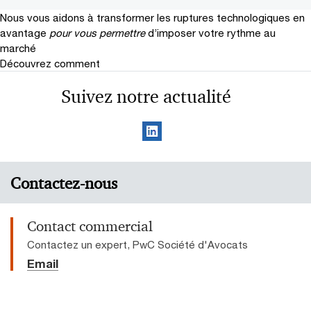
Nous vous aidons à transformer les ruptures technologiques en
avantage
pour vous permettre
d’imposer votre rythme au
marché
Découvrez comment
Suivez notre actualité
Contactez-nous
Contact commercial
Contactez un expert, PwC Société d'Avocats
Email