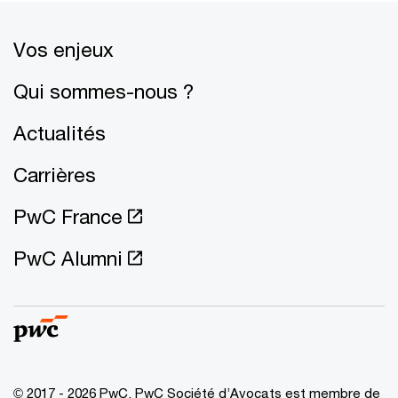
Vos enjeux
Qui sommes-nous ?
Actualités
Carrières
PwC France
PwC Alumni
© 2017 - 2026 PwC. PwC Société d’Avocats est membre de