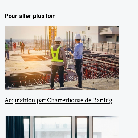
Pour aller plus loin
Acquisition par Charterhouse de Batibig