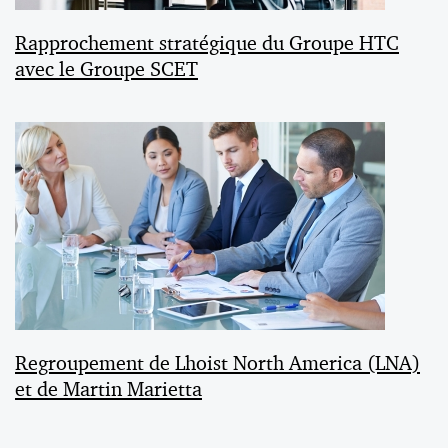
Rapprochement stratégique du Groupe HTC
avec le Groupe SCET
Regroupement de Lhoist North America (LNA)
et de Martin Marietta