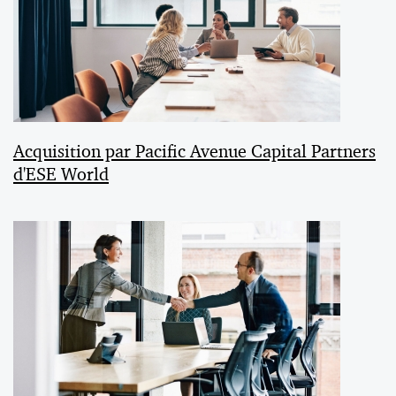
Acquisition par Pacific Avenue Capital Partners
d'ESE World