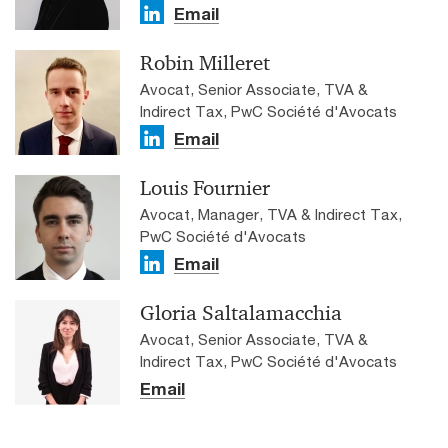
Email
Robin Milleret
Avocat, Senior Associate, TVA &
Indirect Tax, PwC Société d'Avocats
Email
Louis Fournier
Avocat, Manager, TVA & Indirect Tax,
PwC Société d'Avocats
Email
Gloria Saltalamacchia
Avocat, Senior Associate, TVA &
Indirect Tax, PwC Société d'Avocats
Email