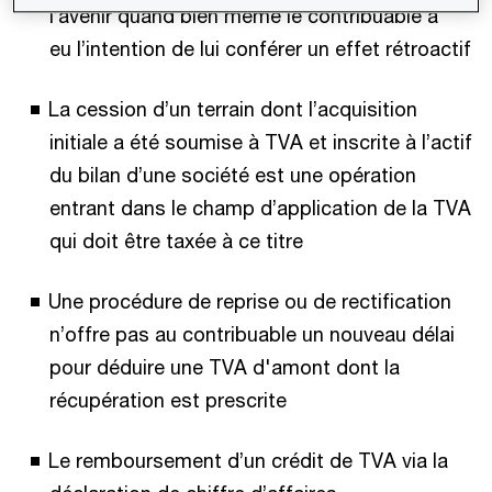
l’avenir quand bien même le contribuable a
eu l’intention de lui conférer un effet rétroactif​
La cession d’un terrain dont l’acquisition
initiale a été soumise à TVA et inscrite à l’actif
du bilan d’une société est une opération
entrant dans le champ d’application de la TVA
qui doit être taxée à ce titre​
Une procédure de reprise ou de rectification
n’offre pas au contribuable un nouveau délai
pour déduire une TVA d'amont dont la
récupération est prescrite​
Le remboursement d’un crédit de TVA via la