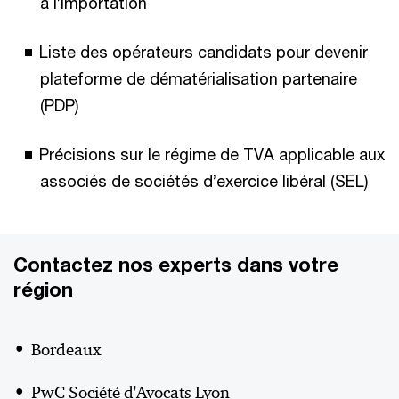
à l’importation​
Liste des opérateurs candidats pour devenir
plateforme de dématérialisation partenaire
(PDP)​
Précisions sur le régime de TVA applicable aux
associés de sociétés d’exercice libéral (SEL)​
Contactez nos experts dans votre
région
Bordeaux
PwC Société d'Avocats Lyon