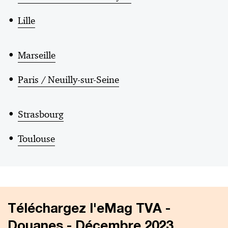
Lille
Marseille
Paris / Neuilly-sur-Seine
Strasbourg
Toulouse
Téléchargez l'eMag TVA -
Douanes - Décembre 2023