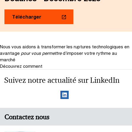
Télécharger
Nous vous aidons à transformer les ruptures technologiques en
avantage
pour vous permettre
d’imposer votre rythme au
marché
Découvrez comment
Suivez notre actualité sur LinkedIn
Contactez nous