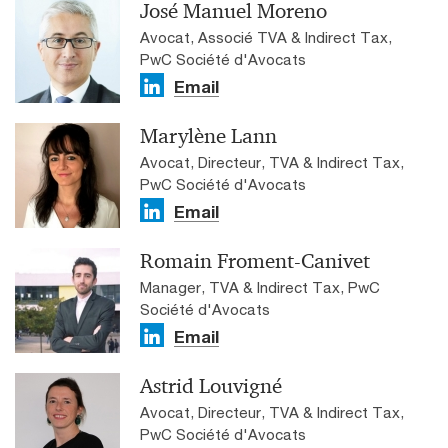
José Manuel Moreno
Avocat, Associé TVA & Indirect Tax,
PwC Société d'Avocats
Email
Marylène Lann
Avocat, Directeur, TVA & Indirect Tax,
PwC Société d'Avocats
Email
Romain Froment-Canivet
Manager, TVA & Indirect Tax, PwC
Société d'Avocats
Email
Astrid Louvigné
Avocat, Directeur, TVA & Indirect Tax,
PwC Société d'Avocats