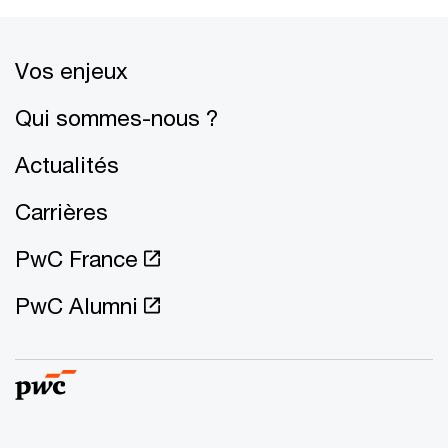
Vos enjeux
Qui sommes-nous ?
Actualités
Carrières
PwC France
PwC Alumni