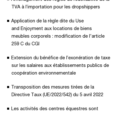
TVA à l’importation pour les dropshippers ​
Application de la règle dite du Use
and Enjoyment aux locations de biens
meubles corporels : modification de l'article
259 C du CGI​
Extension du bénéfice de l’exonération de taxe
sur les salaires aux établissements publics de
coopération environnementale ​
Transposition des mesures tirées de la
Directive Taux (UE/2022/542) du 5 avril 2022​
Les activités des centres équestres sont