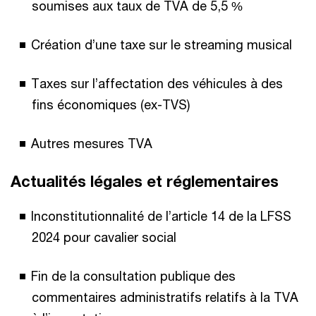
soumises aux taux de TVA de 5,5 %​
Création d’une taxe sur le streaming musical​
Taxes sur l’affectation des véhicules à des
fins économiques (ex-TVS)​
Autres mesures TVA​
Actualités légales et réglementaires​
Inconstitutionnalité de l’article 14 de la LFSS
2024 pour cavalier social​
Fin de la consultation publique des
commentaires administratifs relatifs à la TVA